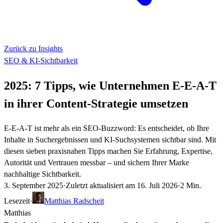
Zurück zu Insights
SEO & KI-Sichtbarkeit
2025: 7 Tipps, wie Unternehmen E-E-A-T
in ihrer Content-Strategie umsetzen
E-E-A-T ist mehr als ein SEO-Buzzword: Es entscheidet, ob Ihre
Inhalte in Suchergebnissen und KI-Suchsystemen sichtbar sind. Mit
diesen sieben praxisnahen Tipps machen Sie Erfahrung, Expertise,
Autorität und Vertrauen messbar – und sichern Ihrer Marke
nachhaltige Sichtbarkeit.
3. September 2025
·
Zuletzt aktualisiert am
16. Juli 2026
·
2 Min.
Lesezeit
·
Matthias Radscheit
Matthias