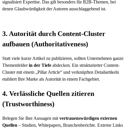
signalisiert Expertise. Das gilt besonders für B2B-Themen, bei
denen Glaubwürdigkeit der Autoren ausschlaggebend ist.
3. Autorität durch Content-Cluster
aufbauen (Authoritativeness)
Statt viele kurze Artikel zu publizieren, sollten Unternehmen ganze
Themenfelder
in der Tiefe
abdecken. Ein strukturierter Content-
Cluster mit einem „Pillar Article“ und verknüpften Detailartikeln
etabliert Ihre Marke als Autorität in einem Fachgebiet.
4. Verlässliche Quellen zitieren
(Trustworthiness)
Belegen Sie Ihre Aussagen mit
vertrauenswürdigen externen
Quellen
– Studien, Whitepapers, Branchenberichte. Externe Links