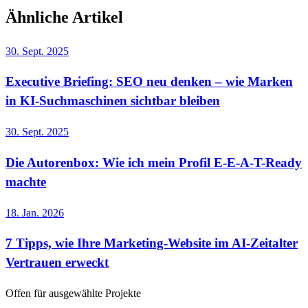
Ähnliche Artikel
30. Sept. 2025
Executive Briefing: SEO neu denken – wie Marken
in KI-Suchmaschinen sichtbar bleiben
30. Sept. 2025
Die Autorenbox: Wie ich mein Profil E-E-A-T-Ready
machte
18. Jan. 2026
7 Tipps, wie Ihre Marketing-Website im AI-Zeitalter
Vertrauen erweckt
Offen für ausgewählte Projekte