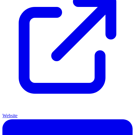
Website