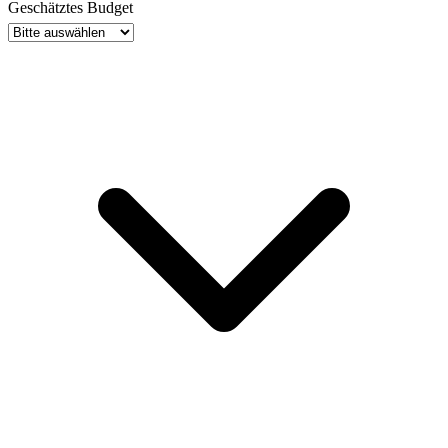
Geschätztes Budget