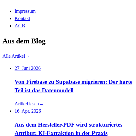
Impressum
Kontakt
AGB
Aus dem Blog
Alle Artikel
→
27. Juni 2026
Von Firebase zu Supabase migrieren: Der harte
Teil ist das Datenmodell
Artikel lesen
→
16. Apr. 2026
Aus dem Hersteller-PDF wird strukturiertes
Attribut: KI-Extraktion in der Praxis