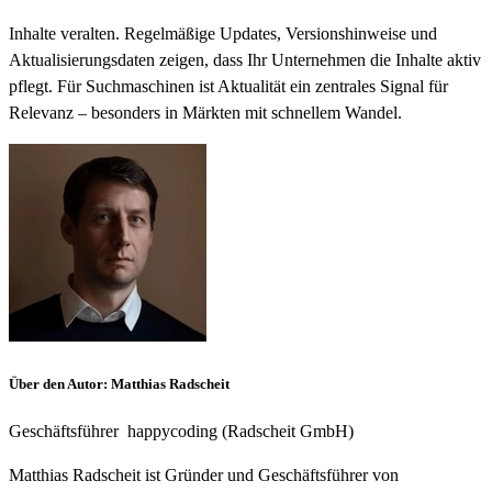
Inhalte veralten. Regelmäßige Updates, Versionshinweise und
Aktualisierungsdaten zeigen, dass Ihr Unternehmen die Inhalte aktiv
pflegt. Für Suchmaschinen ist Aktualität ein zentrales Signal für
Relevanz – besonders in Märkten mit schnellem Wandel.
Über den Autor
:
Matthias Radscheit
Geschäftsführer
happycoding (Radscheit GmbH)
Matthias Radscheit ist Gründer und Geschäftsführer von