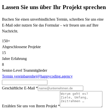
Lassen Sie uns über Ihr Projekt sprechen
Buchen Sie einen unverbindlichen Termin, schreiben Sie uns eine
E-Mail oder nutzen Sie das Formular – wir freuen uns auf Ihre
Nachricht.
150+
Abgeschlossene Projekte
15
Jahre Erfahrung
8
Senior‑Level Teammitglieder
Termin vereinbaren
hej@happycoding.agency
Geschäftliche E-Mail
*
Erzählen Sie uns von Ihrem Projekt
*