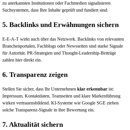
zu anerkannten Institutionen oder Fachmedien signalisieren
Suchsystemen, dass Ihre Inhalte geprüft und fundiert sind.
5. Backlinks und Erwähnungen sichern
E-E-A-T wirkt auch über das Netzwerk. Backlinks von relevanten
Branchenportalen, Fachblogs oder Newsseiten sind starke Signale
für Autorität. PR-Strategien und Thought-Leadership-Beiträge
zahlen hier direkt ein.
6. Transparenz zeigen
Stellen Sie sicher, dass Ihr Unternehmen
klar erkennbar
ist:
Impressum, Kontaktdaten, Teamseiten und klare Markenführung
wirken vertrauensbildend. KI-Systeme wie Google SGE ziehen
solche Transparenz-Signale in ihre Bewertung ein.
7. Aktualität sichern