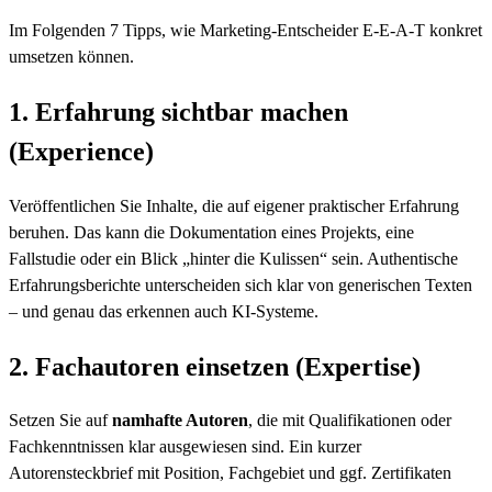
Im Folgenden 7 Tipps, wie Marketing-Entscheider E-E-A-T konkret
umsetzen können.
1. Erfahrung sichtbar machen
(Experience)
Veröffentlichen Sie Inhalte, die auf eigener praktischer Erfahrung
beruhen. Das kann die Dokumentation eines Projekts, eine
Fallstudie oder ein Blick „hinter die Kulissen“ sein. Authentische
Erfahrungsberichte unterscheiden sich klar von generischen Texten
– und genau das erkennen auch KI-Systeme.
2. Fachautoren einsetzen (Expertise)
Setzen Sie auf
namhafte Autoren
, die mit Qualifikationen oder
Fachkenntnissen klar ausgewiesen sind. Ein kurzer
Autorensteckbrief mit Position, Fachgebiet und ggf. Zertifikaten