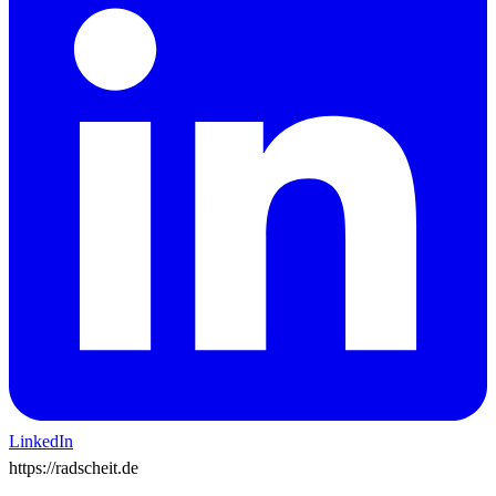
LinkedIn
https://radscheit.de