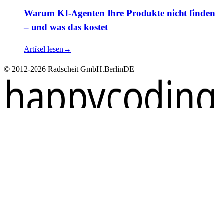
Warum KI-Agenten Ihre Produkte nicht finden
– und was das kostet
Artikel lesen
→
© 2012-2026 Radscheit GmbH.
Berlin
DE
happycoding