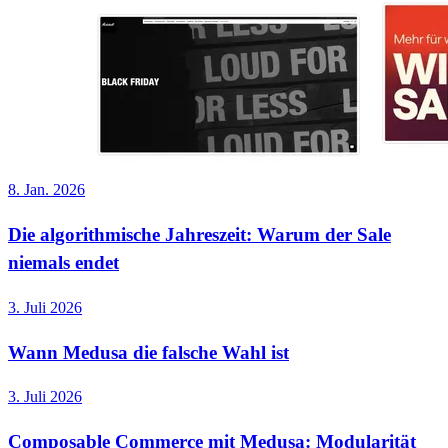
8. Jan. 2026
Die algorithmische Jahreszeit: Warum der Sale
niemals endet
3. Juli 2026
Wann Medusa die falsche Wahl ist
3. Juli 2026
Composable Commerce mit Medusa: Modularität