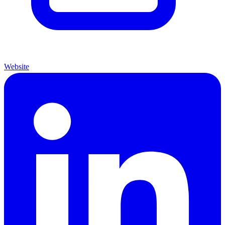
Website