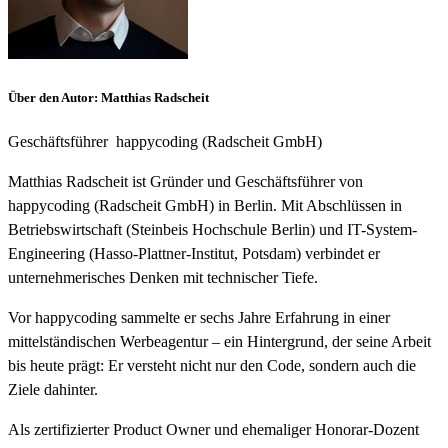
Über den Autor
:
Matthias Radscheit
Geschäftsführer
happycoding (Radscheit GmbH)
Matthias Radscheit ist Gründer und Geschäftsführer von
happycoding (Radscheit GmbH) in Berlin. Mit Abschlüssen in
Betriebswirtschaft (Steinbeis Hochschule Berlin) und IT-System-
Engineering (Hasso-Plattner-Institut, Potsdam) verbindet er
unternehmerisches Denken mit technischer Tiefe.
Vor happycoding sammelte er sechs Jahre Erfahrung in einer
mittelständischen Werbeagentur – ein Hintergrund, der seine Arbeit
bis heute prägt: Er versteht nicht nur den Code, sondern auch die
Ziele dahinter.
Als zertifizierter Product Owner und ehemaliger Honorar-Dozent