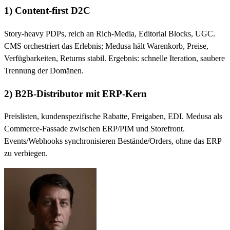
1) Content-first D2C
Story-heavy PDPs, reich an Rich-Media, Editorial Blocks, UGC.
CMS orchestriert das Erlebnis; Medusa hält Warenkorb, Preise,
Verfügbarkeiten, Returns stabil. Ergebnis: schnelle Iteration, saubere
Trennung der Domänen.
2) B2B-Distributor mit ERP-Kern
Preislisten, kundenspezifische Rabatte, Freigaben, EDI. Medusa als
Commerce-Fassade zwischen ERP/PIM und Storefront.
Events/Webhooks synchronisieren Bestände/Orders, ohne das ERP
zu verbiegen.