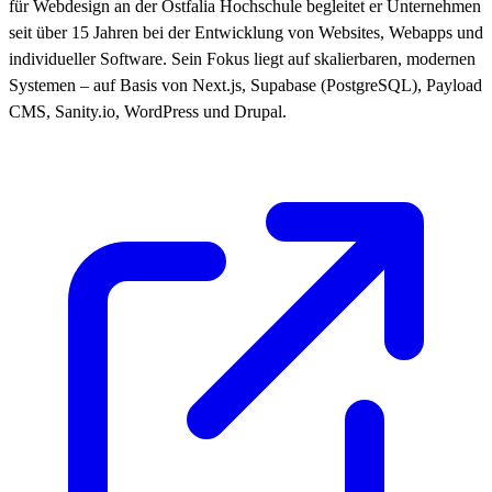
für Webdesign an der Ostfalia Hochschule begleitet er Unternehmen
seit über 15 Jahren bei der Entwicklung von Websites, Webapps und
individueller Software. Sein Fokus liegt auf skalierbaren, modernen
Systemen – auf Basis von Next.js, Supabase (PostgreSQL), Payload
CMS, Sanity.io, WordPress und Drupal.