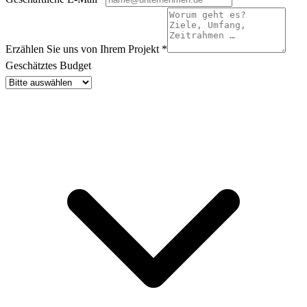
Erzählen Sie uns von Ihrem Projekt
*
Geschätztes Budget