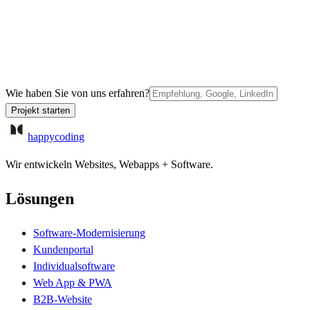
Wie haben Sie von uns erfahren?
Projekt starten
happycoding
Wir entwickeln Websites, Webapps + Software.
Lösungen
Software-Modernisierung
Kundenportal
Individualsoftware
Web App & PWA
B2B-Website