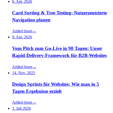
6. Apr. 2026
Card Sorting & Tree Testing: Nutzerzentrierte
Navigation planen
Artikel lesen
→
9. Apr. 2026
Vom Pitch zum Go-Live in 90 Tagen: Unser
Rapid-Delivery-Framework für B2B-Websites
Artikel lesen
→
14. Nov. 2025
Design Sprints für Websites: Wie man in 5
Tagen Ergebnisse erzielt
Artikel lesen
→
3. Juli 2026