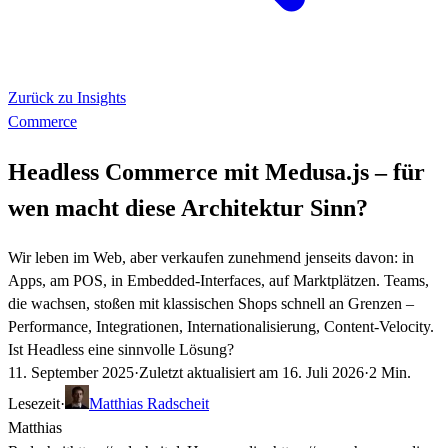
Zurück zu Insights
Commerce
Headless Commerce mit Medusa.js – für
wen macht diese Architektur Sinn?
Wir leben im Web, aber verkaufen zunehmend jenseits davon: in
Apps, am POS, in Embedded-Interfaces, auf Marktplätzen. Teams,
die wachsen, stoßen mit klassischen Shops schnell an Grenzen –
Performance, Integrationen, Internationalisierung, Content-Velocity.
Ist Headless eine sinnvolle Lösung?
11. September 2025
·
Zuletzt aktualisiert am
16. Juli 2026
·
2 Min.
Lesezeit
·
Matthias Radscheit
Matthias