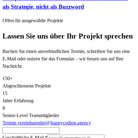
als Strategie, nicht als Buzzword
Offen für ausgewählte Projekte
Lassen Sie uns über Ihr Projekt sprechen
Buchen Sie einen unverbindlichen Termin, schreiben Sie uns eine
E-Mail oder nutzen Sie das Formular – wir freuen uns auf Ihre
Nachricht.
150+
Abgeschlossene Projekte
15
Jahre Erfahrung
8
Senior‑Level Teammitglieder
Termin vereinbaren
hej@happycoding.agency
Geschäftliche E-Mail
*