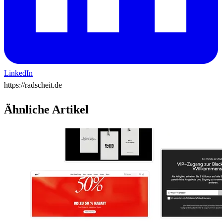
LinkedIn
https://radscheit.de
Ähnliche Artikel