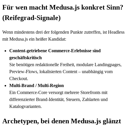
Für wen macht Medusa.js konkret Sinn?
(Reifegrad-Signale)
Wenn mindestens drei der folgenden Punkte zutreffen, ist Headless
mit Medusa.js ein heißer Kandidat:
Content-getriebene Commerce-Erlebnisse sind
geschäftskritisch
Sie benötigen redaktionelle Freiheit, modulare Landingpages,
Preview-Flows, lokalisierten Content – unabhängig vom
Checkout.
Multi-Brand / Multi-Region
Ein Commerce-Core versorgt mehrere Storefronts mit
differenzierter Brand-Identität, Steuern, Zahlarten und
Katalogvarianten.
Archetypen, bei denen Medusa.js glänzt