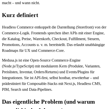
macht – und wann nicht.
Kurz definiert
Headless Commerce entkoppelt die Darstellung (Storefront) von der
Commerce-Logik. Frontends sprechen über APIs mit einer Engine,
die Katalog, Preise, Warenkorb, Checkout, Fulfillment, Steuern,
Promotions, Accounts u. v. m. bereitstellt. Das erlaubt unabhängige
Roadmaps für UX und Commerce-Core.
Medusa.js ist eine Open-Source Commerce-Engine
(Node.js/TypeScript) mit modularem Kern (Produkte, Varianten,
Preislisten, Inventar, Orders/Returns) und Events/Plugins für
Integrationen. Sie ist API-first, selbst hostbar, erweiterbar – und
prädestiniert für Composable-Stacks mit Next.js, Headless CMS,
PIM, Search und Data-Pipelines.
Das eigentliche Problem (und warum