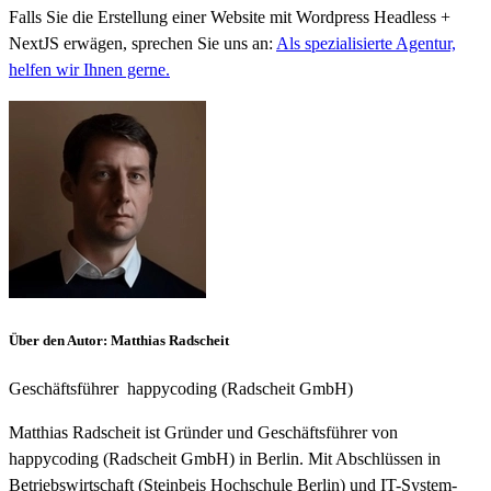
Falls Sie die Erstellung einer Website mit Wordpress Headless +
NextJS erwägen, sprechen Sie uns an:
Als spezialisierte Agentur,
helfen wir Ihnen gerne.
Über den Autor
:
Matthias Radscheit
Geschäftsführer
happycoding (Radscheit GmbH)
Matthias Radscheit ist Gründer und Geschäftsführer von
happycoding (Radscheit GmbH) in Berlin. Mit Abschlüssen in
Betriebswirtschaft (Steinbeis Hochschule Berlin) und IT-System-