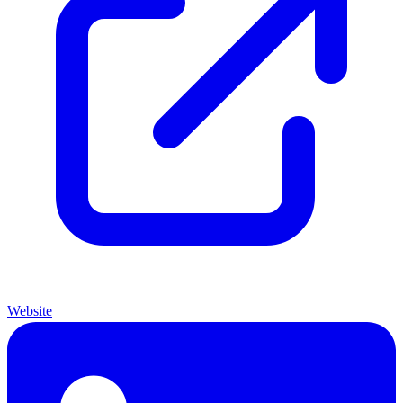
Website