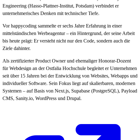
Engineering (Hasso-Plattner-Institut, Potsdam) verbindet er
unternehmerisches Denken mit technischer Tiefe.
Vor happycoding sammelte er sechs Jahre Erfahrung in einer
mittelständischen Werbeagentur – ein Hintergrund, der seine Arbeit
bis heute prägt: Er versteht nicht nur den Code, sondern auch die
Ziele dahinter.
Als zertifizierter Product Owner und ehemaliger Honorar-Dozent
für Webdesign an der Ostfalia Hochschule begleitet er Unternehmen
seit über 15 Jahren bei der Entwicklung von Websites, Webapps und
individueller Software. Sein Fokus liegt auf skalierbaren, modernen
Systemen – auf Basis von Next.js, Supabase (PostgreSQL), Payload
CMS, Sanity.io, WordPress und Drupal.