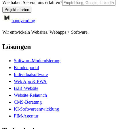
Wie haben Sie von uns erfahren?
Projekt starten
happycoding
Wir entwickeln Websites, Webapps + Software.
Lösungen
Software-Modernisierung
Kundenportal
Individualsoftware
Web App & PWA
B2B-Website
Website-Relaunch
CMS-Beratung
KI-Softwareentwicklung
PIM-Agentur