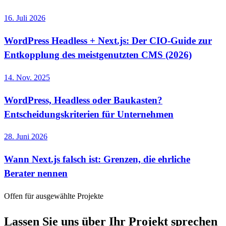
16. Juli 2026
WordPress Headless + Next.js: Der CIO-Guide zur
Entkopplung des meistgenutzten CMS (2026)
14. Nov. 2025
WordPress, Headless oder Baukasten?
Entscheidungskriterien für Unternehmen
28. Juni 2026
Wann Next.js falsch ist: Grenzen, die ehrliche
Berater nennen
Offen für ausgewählte Projekte
Lassen Sie uns über Ihr Projekt sprechen