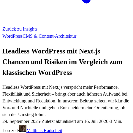
Zurück zu Insights
WordPress
CMS & Content-Architektur
Headless WordPress mit Next.js –
Chancen und Risiken im Vergleich zum
klassischen WordPress
Headless WordPress mit Next.js verspricht mehr Performance,
Flexibilität und Sicherheit – bringt aber auch höheren Aufwand bei
Entwicklung und Redaktion. In unserem Beitrag zeigen wir klar die
Vor- und Nachteile und geben Entscheidern eine Orientierung, ob
sich der Umstieg lohnt.
29. September 2025
·
Zuletzt aktualisiert am
16. Juli 2026
·
3 Min.
Lesezeit
·
Matthias Radscheit