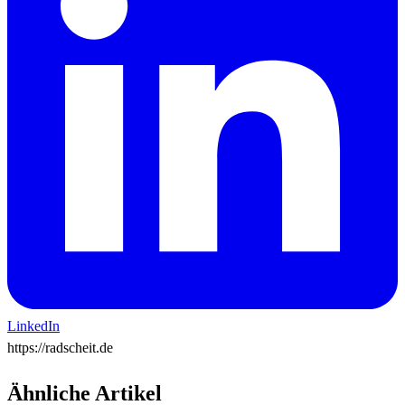
LinkedIn
https://radscheit.de
Ähnliche Artikel