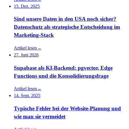
15. Dez. 2025
Sind unsere Daten in den USA noch sicher?
Datenschutz als strategische Entscheidung im
Marketing-Stack
Artikel lesen
→
27. Juni 2026
Supabase als KI-Backend: pgvector, Edge
Functions und die Konsolidierungsfrage
Artikel lesen
→
14. Sept. 2025
Typische Fehler bei der Website-Planung und
wie man sie vermeidet