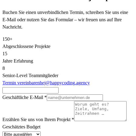
Buchen Sie einen unverbindlichen Termin, schreiben Sie uns eine
E-Mail oder nutzen Sie das Formular – wir freuen uns auf Ihre
Nachricht.
150+
Abgeschlossene Projekte
15
Jahre Erfahrung
8
Senior‑Level Teammitglieder
Termin vereinbaren
hej@happycoding.agency
Geschäftliche E-Mail
*
Erzählen Sie uns von Ihrem Projekt
*
Geschätztes Budget