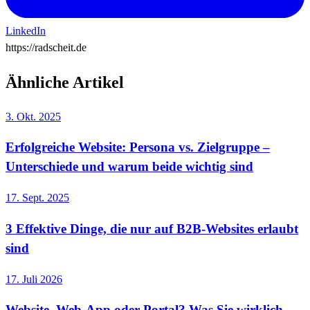
LinkedIn
https://radscheit.de
Ähnliche Artikel
3. Okt. 2025
Erfolgreiche Website: Persona vs. Zielgruppe –
Unterschiede und warum beide wichtig sind
17. Sept. 2025
3 Effektive Dinge, die nur auf B2B-Websites erlaubt
sind
17. Juli 2026
Website, Web-App oder Portal? Was Sie wirklich