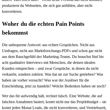
produzierst du Webseiten, die sich gut anfühlen, aber nicht
konvertieren.
Woher du die echten Pain Points
bekommst
Die unbequeme Antwort: aus echten Gesprächen. Nicht aus
Umfragen, nicht aus Marktforschungs-PDFs und schon gar nicht
aus dem Bauchgefühl des Marketing-Teams. Du brauchst fünf bis
acht qualitative Interviews mit Menschen, die deinen idealen
Kunden entsprechen – und zwar Gespräche, in denen du nicht
verkaufst, sondern zuhörst. Was hat sie zur Suche getrieben? Was
haben sie vorher versucht? Was war der Auslöser für die
Entscheidung, jetzt zu handeln? Welche Bedenken haben sie noch?
Wer das für aufwendig hält, rechnet falsch. Eine Website, die auf
falschen Annahmen basiert, kostet nicht nur das Projektbudget – sie
kostet jeden Monat Leads, die nicht konvertieren, und Vertriebszeit,