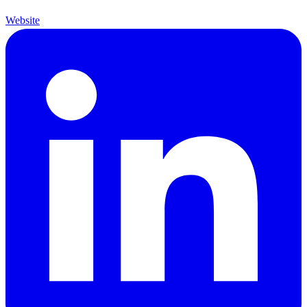
Website