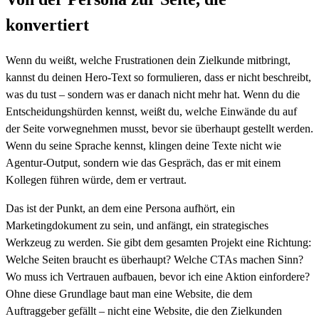
konvertiert
Wenn du weißt, welche Frustrationen dein Zielkunde mitbringt,
kannst du deinen Hero-Text so formulieren, dass er nicht beschreibt,
was du tust – sondern was er danach nicht mehr hat. Wenn du die
Entscheidungshürden kennst, weißt du, welche Einwände du auf
der Seite vorwegnehmen musst, bevor sie überhaupt gestellt werden.
Wenn du seine Sprache kennst, klingen deine Texte nicht wie
Agentur-Output, sondern wie das Gespräch, das er mit einem
Kollegen führen würde, dem er vertraut.
Das ist der Punkt, an dem eine Persona aufhört, ein
Marketingdokument zu sein, und anfängt, ein strategisches
Werkzeug zu werden. Sie gibt dem gesamten Projekt eine Richtung:
Welche Seiten braucht es überhaupt? Welche CTAs machen Sinn?
Wo muss ich Vertrauen aufbauen, bevor ich eine Aktion einfordere?
Ohne diese Grundlage baut man eine Website, die dem
Auftraggeber gefällt – nicht eine Website, die den Zielkunden