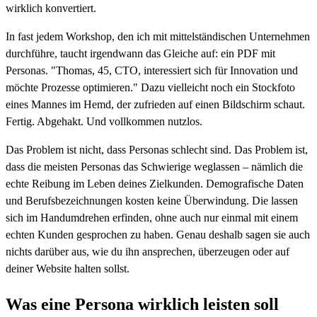
wirklich konvertiert.
In fast jedem Workshop, den ich mit mittelständischen Unternehmen
durchführe, taucht irgendwann das Gleiche auf: ein PDF mit
Personas. "Thomas, 45, CTO, interessiert sich für Innovation und
möchte Prozesse optimieren." Dazu vielleicht noch ein Stockfoto
eines Mannes im Hemd, der zufrieden auf einen Bildschirm schaut.
Fertig. Abgehakt. Und vollkommen nutzlos.
Das Problem ist nicht, dass Personas schlecht sind. Das Problem ist,
dass die meisten Personas das Schwierige weglassen – nämlich die
echte Reibung im Leben deines Zielkunden. Demografische Daten
und Berufsbezeichnungen kosten keine Überwindung. Die lassen
sich im Handumdrehen erfinden, ohne auch nur einmal mit einem
echten Kunden gesprochen zu haben. Genau deshalb sagen sie auch
nichts darüber aus, wie du ihn ansprechen, überzeugen oder auf
deiner Website halten sollst.
Was eine Persona wirklich leisten soll