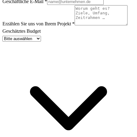
Geschäftliche E-Mail
*
Erzählen Sie uns von Ihrem Projekt
*
Geschätztes Budget