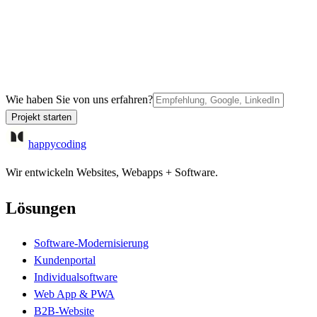
Wie haben Sie von uns erfahren?
Projekt starten
happycoding
Wir entwickeln Websites, Webapps + Software.
Lösungen
Software-Modernisierung
Kundenportal
Individualsoftware
Web App & PWA
B2B-Website