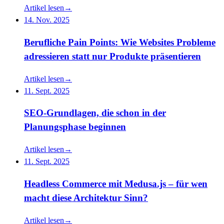
Artikel lesen
→
14. Nov. 2025
Berufliche Pain Points: Wie Websites Probleme
adressieren statt nur Produkte präsentieren
Artikel lesen
→
11. Sept. 2025
SEO-Grundlagen, die schon in der
Planungsphase beginnen
Artikel lesen
→
11. Sept. 2025
Headless Commerce mit Medusa.js – für wen
macht diese Architektur Sinn?
Artikel lesen
→