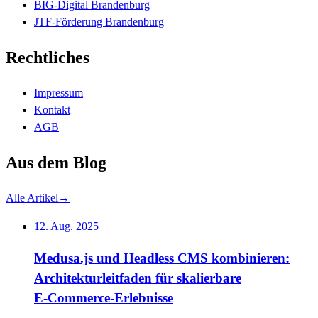
BIG-Digital Brandenburg
JTF-Förderung Brandenburg
Rechtliches
Impressum
Kontakt
AGB
Aus dem Blog
Alle Artikel
→
12. Aug. 2025
Medusa.js und Headless CMS kombinieren:
Architekturleitfaden für skalierbare
E‑Commerce‑Erlebnisse