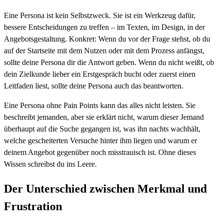
Eine Persona ist kein Selbstzweck. Sie ist ein Werkzeug dafür,
bessere Entscheidungen zu treffen – im Texten, im Design, in der
Angebotsgestaltung. Konkret: Wenn du vor der Frage stehst, ob du
auf der Startseite mit dem Nutzen oder mit dem Prozess anfängst,
sollte deine Persona dir die Antwort geben. Wenn du nicht weißt, ob
dein Zielkunde lieber ein Erstgespräch bucht oder zuerst einen
Leitfaden liest, sollte deine Persona auch das beantworten.
Eine Persona ohne Pain Points kann das alles nicht leisten. Sie
beschreibt jemanden, aber sie erklärt nicht, warum dieser Jemand
überhaupt auf die Suche gegangen ist, was ihn nachts wachhält,
welche gescheiterten Versuche hinter ihm liegen und warum er
deinem Angebot gegenüber noch misstrauisch ist. Ohne dieses
Wissen schreibst du ins Leere.
Der Unterschied zwischen Merkmal und
Frustration