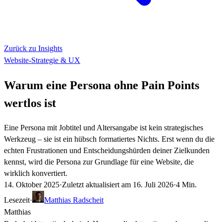
Zurück zu Insights
Website-Strategie & UX
Warum eine Persona ohne Pain Points
wertlos ist
Eine Persona mit Jobtitel und Altersangabe ist kein strategisches
Werkzeug – sie ist ein hübsch formatiertes Nichts. Erst wenn du die
echten Frustrationen und Entscheidungshürden deiner Zielkunden
kennst, wird die Persona zur Grundlage für eine Website, die
wirklich konvertiert.
14. Oktober 2025
·
Zuletzt aktualisiert am
16. Juli 2026
·
4 Min.
Lesezeit
·
Matthias Radscheit
Matthias