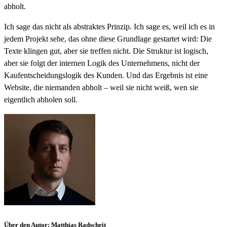
abholt.
Ich sage das nicht als abstraktes Prinzip. Ich sage es, weil ich es in
jedem Projekt sehe, das ohne diese Grundlage gestartet wird: Die
Texte klingen gut, aber sie treffen nicht. Die Struktur ist logisch,
aber sie folgt der internen Logik des Unternehmens, nicht der
Kaufentscheidungslogik des Kunden. Und das Ergebnis ist eine
Website, die niemanden abholt – weil sie nicht weiß, wen sie
eigentlich abholen soll.
Über den Autor
:
Matthias Radscheit