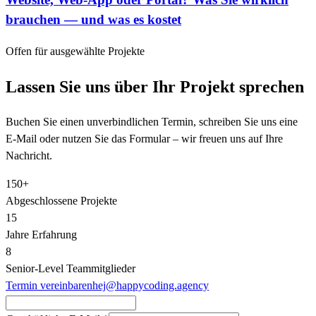
brauchen — und was es kostet
Offen für ausgewählte Projekte
Lassen Sie uns über Ihr Projekt sprechen
Buchen Sie einen unverbindlichen Termin, schreiben Sie uns eine
E-Mail oder nutzen Sie das Formular – wir freuen uns auf Ihre
Nachricht.
150+
Abgeschlossene Projekte
15
Jahre Erfahrung
8
Senior‑Level Teammitglieder
Termin vereinbaren
hej@happycoding.agency