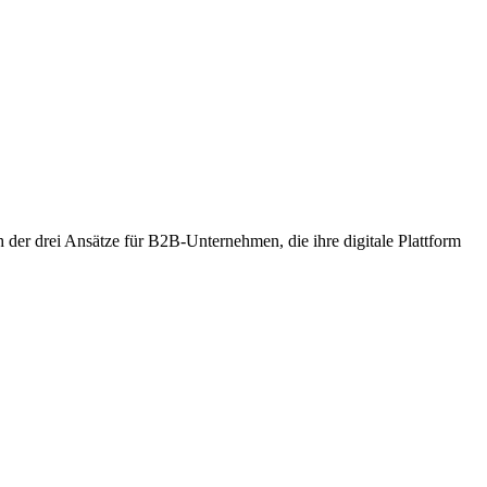
ch der drei Ansätze für B2B-Unternehmen, die ihre digitale Plattform