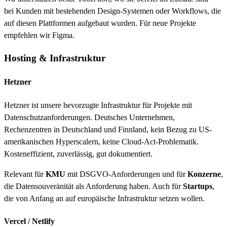
bei Kunden mit bestehenden Design-Systemen oder Workflows, die
auf diesen Plattformen aufgebaut wurden. Für neue Projekte
empfehlen wir Figma.
Hosting & Infrastruktur
Hetzner
Hetzner ist unsere bevorzugte Infrastruktur für Projekte mit
Datenschutzanforderungen. Deutsches Unternehmen,
Rechenzentren in Deutschland und Finnland, kein Bezug zu US-
amerikanischen Hyperscalern, keine Cloud-Act-Problematik.
Kosteneffizient, zuverlässig, gut dokumentiert.
Relevant für
KMU
mit DSGVO-Anforderungen und für
Konzerne
,
die Datensouveränität als Anforderung haben. Auch für
Startups
,
die von Anfang an auf europäische Infrastruktur setzen wollen.
Vercel / Netlify