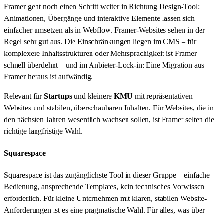
Framer geht noch einen Schritt weiter in Richtung Design-Tool:
Animationen, Übergänge und interaktive Elemente lassen sich
einfacher umsetzen als in Webflow. Framer-Websites sehen in der
Regel sehr gut aus. Die Einschränkungen liegen im CMS – für
komplexere Inhaltsstrukturen oder Mehrsprachigkeit ist Framer
schnell überdehnt – und im Anbieter-Lock-in: Eine Migration aus
Framer heraus ist aufwändig.
Relevant für
Startups
und kleinere
KMU
mit repräsentativen
Websites und stabilen, überschaubaren Inhalten. Für Websites, die in
den nächsten Jahren wesentlich wachsen sollen, ist Framer selten die
richtige langfristige Wahl.
Squarespace
Squarespace ist das zugänglichste Tool in dieser Gruppe – einfache
Bedienung, ansprechende Templates, kein technisches Vorwissen
erforderlich. Für kleine Unternehmen mit klaren, stabilen Website-
Anforderungen ist es eine pragmatische Wahl. Für alles, was über