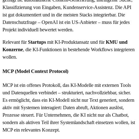
Klassifizierung von Eingaben, Kundenservice-Assistenz. Die API
ist gut dokumentiert und in die meisten Stacks integrierbar. Die
Datenschutzfrage – OpenAI ist ein US-Anbieter – muss für jedes
Projekt individuell bewertet werden.
Relevant für
Startups
mit KI-Produktansatz und für
KMU und
Konzerne
, die KI-Funktionen in bestehende Workflows integrieren
wollen.
MCP (Model Context Protocol)
MCP ist ein offenes Protokoll, das KI-Modelle mit externen Tools
und Datenquellen verbindet – strukturiert, nachvollziehbar, sicher.
Es ermöglicht, dass ein KI-Modell nicht nur Text generiert, sondern
aktiv mit Systemen interagiert: Daten abruft, Aktionen auslöst,
Prozesse steuert. Für Unternehmen, die KI nicht nur als Chatbot,
sondern als aktiven Teil ihrer Systemlandschaft einsetzen wollen, ist
MCP ein relevantes Konzept.