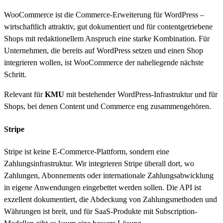
WooCommerce ist die Commerce-Erweiterung für WordPress –
wirtschaftlich attraktiv, gut dokumentiert und für contentgetriebene
Shops mit redaktionellem Anspruch eine starke Kombination. Für
Unternehmen, die bereits auf WordPress setzen und einen Shop
integrieren wollen, ist WooCommerce der naheliegende nächste
Schritt.
Relevant für
KMU
mit bestehender WordPress-Infrastruktur und für
Shops, bei denen Content und Commerce eng zusammengehören.
Stripe
Stripe ist keine E-Commerce-Plattform, sondern eine
Zahlungsinfrastruktur. Wir integrieren Stripe überall dort, wo
Zahlungen, Abonnements oder internationale Zahlungsabwicklung
in eigene Anwendungen eingebettet werden sollen. Die API ist
exzellent dokumentiert, die Abdeckung von Zahlungsmethoden und
Währungen ist breit, und für SaaS-Produkte mit Subscription-