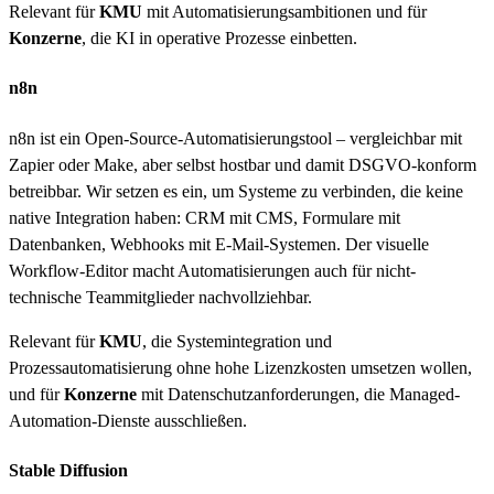
Relevant für
KMU
mit Automatisierungsambitionen und für
Konzerne
, die KI in operative Prozesse einbetten.
n8n
n8n ist ein Open-Source-Automatisierungstool – vergleichbar mit
Zapier oder Make, aber selbst hostbar und damit DSGVO-konform
betreibbar. Wir setzen es ein, um Systeme zu verbinden, die keine
native Integration haben: CRM mit CMS, Formulare mit
Datenbanken, Webhooks mit E-Mail-Systemen. Der visuelle
Workflow-Editor macht Automatisierungen auch für nicht-
technische Teammitglieder nachvollziehbar.
Relevant für
KMU
, die Systemintegration und
Prozessautomatisierung ohne hohe Lizenzkosten umsetzen wollen,
und für
Konzerne
mit Datenschutzanforderungen, die Managed-
Automation-Dienste ausschließen.
Stable Diffusion