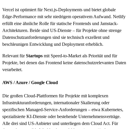
Vercel ist optimiert für Next.js-Deployments und bietet globale
Edge-Performance mit sehr niedrigem operativem Aufwand. Netlify
erfüllt eine ähnliche Rolle für statische Frontends und Jamstack-
Architekturen. Beide sind US-Dienste – für Projekte ohne strenge
Datenschutzanforderungen sind sie technisch exzellent und
beschleunigen Entwicklung und Deployment erheblich.
Relevant für
Startups
mit Speed-to-Market als Priorität und für
Projekte, bei denen das Frontend keine datenschutzrelevanten Daten
verarbeitet.
AWS / Azure / Google Cloud
Die großen Cloud-Plattformen für Projekte mit komplexen
Infrastrukturanforderungen, internationaler Skalierung oder
spezifischen Managed-Service-Anforderungen – etwa Kubernetes,
spezialisierte KI-Dienste oder bestehende Unternehmensverträge.
Alle drei sind US-Anbieter und unterliegen dem Cloud Act. Für