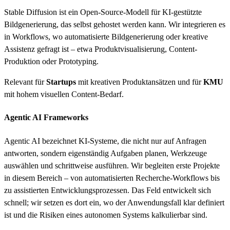
Stable Diffusion ist ein Open-Source-Modell für KI-gestützte
Bildgenerierung, das selbst gehostet werden kann. Wir integrieren es
in Workflows, wo automatisierte Bildgenerierung oder kreative
Assistenz gefragt ist – etwa Produktvisualisierung, Content-
Produktion oder Prototyping.
Relevant für
Startups
mit kreativen Produktansätzen und für
KMU
mit hohem visuellen Content-Bedarf.
Agentic AI Frameworks
Agentic AI bezeichnet KI-Systeme, die nicht nur auf Anfragen
antworten, sondern eigenständig Aufgaben planen, Werkzeuge
auswählen und schrittweise ausführen. Wir begleiten erste Projekte
in diesem Bereich – von automatisierten Recherche-Workflows bis
zu assistierten Entwicklungsprozessen. Das Feld entwickelt sich
schnell; wir setzen es dort ein, wo der Anwendungsfall klar definiert
ist und die Risiken eines autonomen Systems kalkulierbar sind.