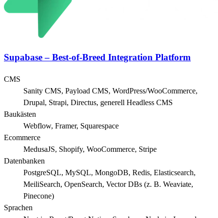
Supabase – Best-of-Breed Integration Platform
CMS
Sanity CMS, Payload CMS, WordPress/WooCommerce,
Drupal, Strapi, Directus, generell Headless CMS
Baukästen
Webflow, Framer, Squarespace
Ecommerce
MedusaJS, Shopify, WooCommerce, Stripe
Datenbanken
PostgreSQL, MySQL, MongoDB, Redis, Elasticsearch,
MeiliSearch, OpenSearch, Vector DBs (z. B. Weaviate,
Pinecone)
Sprachen