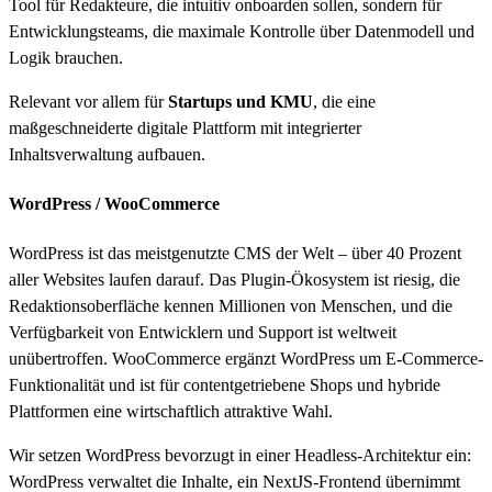
Tool für Redakteure, die intuitiv onboarden sollen, sondern für
Entwicklungsteams, die maximale Kontrolle über Datenmodell und
Logik brauchen.
Relevant vor allem für
Startups und KMU
, die eine
maßgeschneiderte digitale Plattform mit integrierter
Inhaltsverwaltung aufbauen.
WordPress / WooCommerce
WordPress ist das meistgenutzte CMS der Welt – über 40 Prozent
aller Websites laufen darauf. Das Plugin-Ökosystem ist riesig, die
Redaktionsoberfläche kennen Millionen von Menschen, und die
Verfügbarkeit von Entwicklern und Support ist weltweit
unübertroffen. WooCommerce ergänzt WordPress um E-Commerce-
Funktionalität und ist für contentgetriebene Shops und hybride
Plattformen eine wirtschaftlich attraktive Wahl.
Wir setzen WordPress bevorzugt in einer Headless-Architektur ein:
WordPress verwaltet die Inhalte, ein NextJS-Frontend übernimmt