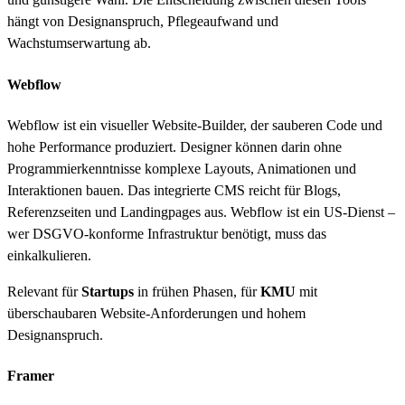
hängt von Designanspruch, Pflegeaufwand und
Wachstumserwartung ab.
Webflow
Webflow ist ein visueller Website-Builder, der sauberen Code und
hohe Performance produziert. Designer können darin ohne
Programmierkenntnisse komplexe Layouts, Animationen und
Interaktionen bauen. Das integrierte CMS reicht für Blogs,
Referenzseiten und Landingpages aus. Webflow ist ein US-Dienst –
wer DSGVO-konforme Infrastruktur benötigt, muss das
einkalkulieren.
Relevant für
Startups
in frühen Phasen, für
KMU
mit
überschaubaren Website-Anforderungen und hohem
Designanspruch.
Framer