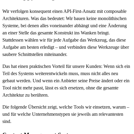
Wir verfolgen konsequent einen API-First-Ansatz mit composable
Architekturen. Was das bedeutet: Wir bauen keine monolithischen
Systeme, bei denen alles voneinander abhängt und eine Änderung
an einer Stelle das gesamte Konstrukt ins Wanken bringt.
Stattdessen wählen wir für jede Aufgabe das Werkzeug, das diese
Aufgabe am besten erledigt – und verbinden diese Werkzeuge über
saubere Schnittstellen miteinander.
Das hat einen praktischen Vorteil für unsere Kunden: Wenn sich ein
Teil des Systems weiterentwickeln muss, muss nicht alles neu
gebaut werden. Und wenn ein Anbieter seine Preise ändert oder ein
Tool nicht mehr passt, lässt es sich ersetzen, ohne die gesamte
Architektur zu berühren.
Die folgende Übersicht zeigt, welche Tools wir einsetzen, warum –
und für welche Unternehmenstypen sie jeweils am relevantesten
sind.