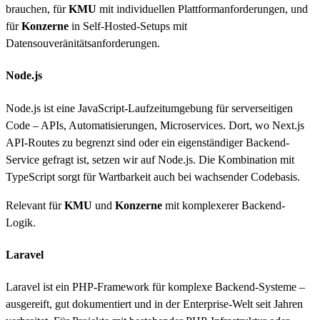
brauchen, für
KMU
mit individuellen Plattformanforderungen, und
für
Konzerne
in Self-Hosted-Setups mit
Datensouveränitätsanforderungen.
Node.js
Node.js ist eine JavaScript-Laufzeitumgebung für serverseitigen
Code – APIs, Automatisierungen, Microservices. Dort, wo Next.js
API-Routes zu begrenzt sind oder ein eigenständiger Backend-
Service gefragt ist, setzen wir auf Node.js. Die Kombination mit
TypeScript sorgt für Wartbarkeit auch bei wachsender Codebasis.
Relevant für
KMU
und
Konzerne
mit komplexerer Backend-
Logik.
Laravel
Laravel ist ein PHP-Framework für komplexe Backend-Systeme –
ausgereift, gut dokumentiert und in der Enterprise-Welt seit Jahren