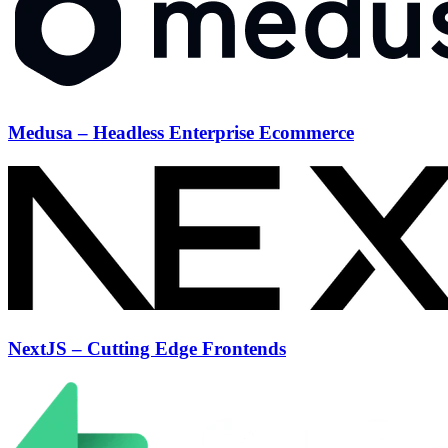
Medusa – Headless Enterprise Ecommerce
NextJS – Cutting Edge Frontends