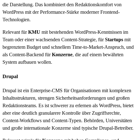
die Darstellung. Das kombiniert den Redaktionskomfort von
WordPress mit der Performance-Stärke moderner Frontend-
Technologien.
Relevant für
KMU
mit bestehenden WordPress-Kenntnissen im
Team oder einer wachsenden Content-Strategie, für
Startups
mit
begrenztem Budget und schnellem Time-to-Market-Anspruch, und
als Content-Backend für
Konzerne
, die auf einem bewährten
System aufbauen wollen.
Drupal
Drupal ist ein Enterprise-CMS für Organisationen mit komplexen
Inhaltsstrukturen, strengen Sicherheitsanforderungen und großen
Redaktionsteams. Es ist schwerer zu erlernen als WordPress, bietet
aber eine deutlich granularere Kontrolle über Zugriffsrechte,
Content-Workflows und Content-Typen. Behörden, Universitäten
und große internationale Konzerne sind typische Drupal-Betreiber.