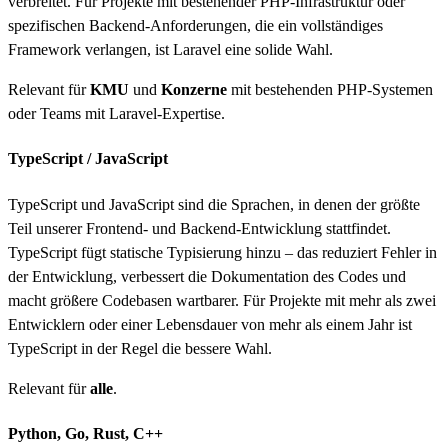
verbreitet. Für Projekte mit bestehender PHP-Infrastruktur oder
spezifischen Backend-Anforderungen, die ein vollständiges
Framework verlangen, ist Laravel eine solide Wahl.
Relevant für
KMU
und
Konzerne
mit bestehenden PHP-Systemen
oder Teams mit Laravel-Expertise.
TypeScript / JavaScript
TypeScript und JavaScript sind die Sprachen, in denen der größte
Teil unserer Frontend- und Backend-Entwicklung stattfindet.
TypeScript fügt statische Typisierung hinzu – das reduziert Fehler in
der Entwicklung, verbessert die Dokumentation des Codes und
macht größere Codebasen wartbarer. Für Projekte mit mehr als zwei
Entwicklern oder einer Lebensdauer von mehr als einem Jahr ist
TypeScript in der Regel die bessere Wahl.
Relevant für
alle
.
Python, Go, Rust, C++