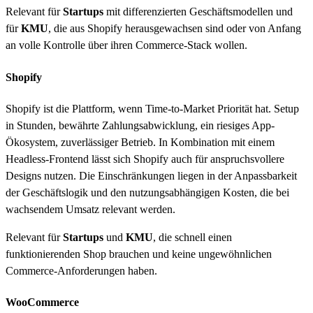
Relevant für
Startups
mit differenzierten Geschäftsmodellen und
für
KMU
, die aus Shopify herausgewachsen sind oder von Anfang
an volle Kontrolle über ihren Commerce-Stack wollen.
Shopify
Shopify ist die Plattform, wenn Time-to-Market Priorität hat. Setup
in Stunden, bewährte Zahlungsabwicklung, ein riesiges App-
Ökosystem, zuverlässiger Betrieb. In Kombination mit einem
Headless-Frontend lässt sich Shopify auch für anspruchsvollere
Designs nutzen. Die Einschränkungen liegen in der Anpassbarkeit
der Geschäftslogik und den nutzungsabhängigen Kosten, die bei
wachsendem Umsatz relevant werden.
Relevant für
Startups
und
KMU
, die schnell einen
funktionierenden Shop brauchen und keine ungewöhnlichen
Commerce-Anforderungen haben.
WooCommerce