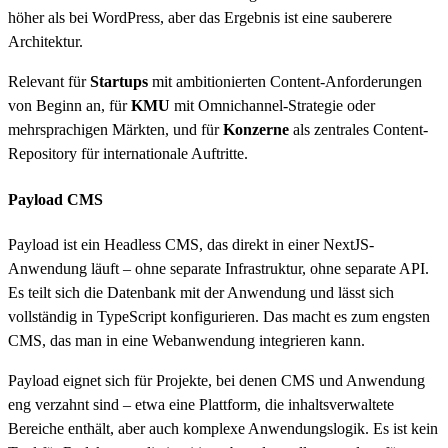
höher als bei WordPress, aber das Ergebnis ist eine sauberere
Architektur.
Relevant für
Startups
mit ambitionierten Content-Anforderungen
von Beginn an, für
KMU
mit Omnichannel-Strategie oder
mehrsprachigen Märkten, und für
Konzerne
als zentrales Content-
Repository für internationale Auftritte.
Payload CMS
Payload ist ein Headless CMS, das direkt in einer NextJS-
Anwendung läuft – ohne separate Infrastruktur, ohne separate API.
Es teilt sich die Datenbank mit der Anwendung und lässt sich
vollständig in TypeScript konfigurieren. Das macht es zum engsten
CMS, das man in eine Webanwendung integrieren kann.
Payload eignet sich für Projekte, bei denen CMS und Anwendung
eng verzahnt sind – etwa eine Plattform, die inhaltsverwaltete
Bereiche enthält, aber auch komplexe Anwendungslogik. Es ist kein