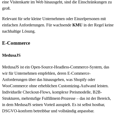
eine Visitenkarte im Web hinausgeht, sind die Einschränkungen zu
groß.
Relevant für sehr kleine Unternehmen oder Einzelpersonen mit
einfachen Anforderungen. Für wachsende
KMU
in der Regel keine
nachhaltige Lösung.
E-Commerce
MedusaJS
MedusaJS ist ein Open-Source-Headless-Commerce-System, das
wir für Unternehmen empfehlen, deren E-Commerce-
Anforderungen über das hinausgehen, was Shopify oder
WooCommerce ohne erheblichen Customizing-Aufwand leisten.
Individuelle Checkout-Flows, komplexe Preismodelle, B2B-
Strukturen, mehrstufige Fulfillment-Prozesse – das ist der Bereich,
in dem MedusaJS seinen Vorteil ausspielt. Es ist selbst hostbar,
DSGVO-konform betreibbar und vollständig anpassbar.