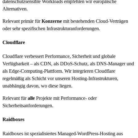
datenschutzsensible Workloads empfehlen wir europäische
Alternativen.
Relevant primär für
Konzerne
mit bestehenden Cloud-Verträgen
oder sehr spezifischen Infrastrukturanforderungen.
Cloudflare
Cloudflare verbessert Performance, Sicherheit und globale
Verfügbarkeit – als CDN, als DDoS-Schutz, als DNS-Manager und
als Edge-Computing-Plattform. Wir integrieren Cloudflare
regelmäßig als Schicht vor unseren Hosting-Infrastrukturen,
unabhängig davon, wo diese liegen.
Relevant für
alle
Projekte mit Performance- oder
Sicherheitsanforderungen.
Raidboxes
Raidboxes ist spezialisiertes Managed-WordPress-Hosting aus