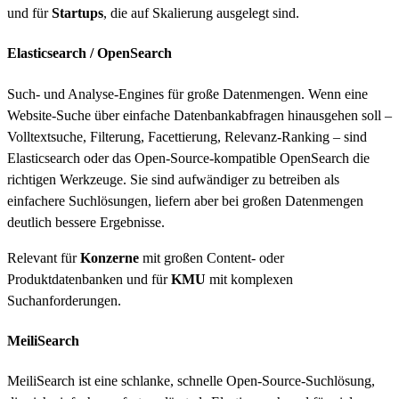
und für
Startups
, die auf Skalierung ausgelegt sind.
Elasticsearch / OpenSearch
Such- und Analyse-Engines für große Datenmengen. Wenn eine
Website-Suche über einfache Datenbankabfragen hinausgehen soll –
Volltextsuche, Filterung, Facettierung, Relevanz-Ranking – sind
Elasticsearch oder das Open-Source-kompatible OpenSearch die
richtigen Werkzeuge. Sie sind aufwändiger zu betreiben als
einfachere Suchlösungen, liefern aber bei großen Datenmengen
deutlich bessere Ergebnisse.
Relevant für
Konzerne
mit großen Content- oder
Produktdatenbanken und für
KMU
mit komplexen
Suchanforderungen.
MeiliSearch
MeiliSearch ist eine schlanke, schnelle Open-Source-Suchlösung,