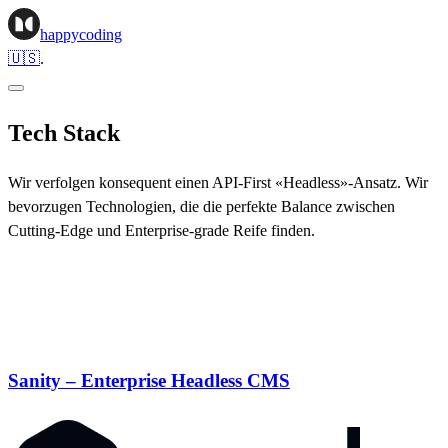
happycoding
🇺🇸
.
Tech Stack
Wir verfolgen konsequent einen API-First «Headless»-Ansatz. Wir
bevorzugen Technologien, die die perfekte Balance zwischen
Cutting-Edge und Enterprise-grade Reife finden.
Sanity – Enterprise Headless CMS