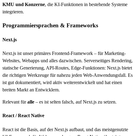
KMU und Konzerne
, die KI-Funktionen in bestehende Systeme
integrieren.
Programmiersprachen & Frameworks
Next.js
Next.js ist unser primäres Frontend-Framework – für Marketing-
Websites, Webapps und alles dazwischen. Serverseitiges Rendering,
statische Generierung, API-Routes, Edge-Funktionen: Next.js bietet
die richtigen Werkzeuge für nahezu jeden Web-Anwendungsfall. Es
ist gut dokumentiert, wird aktiv weiterentwickelt und hat einen
breiten Markt an Entwicklern.
Relevant für
alle
– es ist selten falsch, auf Next.js zu setzen.
React / React Native
React ist die Basis, auf der Next.js aufbaut, und das meistgenutzte