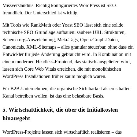
Missverständnis. Richtig konfiguriertes WordPress ist SEO-
freundlich. Der Unterschied ist wichtig.
Mit Tools wie RankMath oder Yoast SEO lässt sich eine solide
technische SEO-Grundlage aufbauen: saubere URL-Strukturen,
Schema.org-Auszeichnung, Meta-Tags, Open-Graph-Daten,
Canonicals, XML-Sitemaps – alles granular steuerbar, ohne dass ein
Entwickler für jede Änderung gebraucht wird. In Kombination mit
einem modernen Headless-Frontend, das statisch ausgeliefert wird,
lassen sich Core Web Vitals erreichen, die mit monolithischen
WordPress-Installationen früher kaum möglich waren.
Für B2B-Unternehmen, die organische Sichtbarkeit als ernsthaften
Kanal betreiben wollen, ist das eine belastbare Basis.
5. Wirtschaftlichkeit, die über die Initialkosten
hinausgeht
WordPress-Projekte lassen sich wirtschaftlich realisieren – das