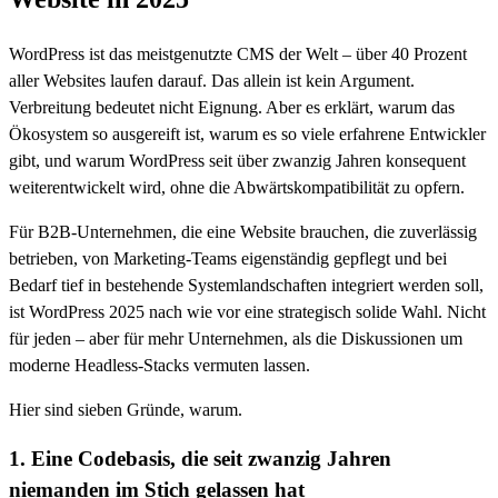
WordPress ist das meistgenutzte CMS der Welt – über 40 Prozent
aller Websites laufen darauf. Das allein ist kein Argument.
Verbreitung bedeutet nicht Eignung. Aber es erklärt, warum das
Ökosystem so ausgereift ist, warum es so viele erfahrene Entwickler
gibt, und warum WordPress seit über zwanzig Jahren konsequent
weiterentwickelt wird, ohne die Abwärtskompatibilität zu opfern.
Für B2B-Unternehmen, die eine Website brauchen, die zuverlässig
betrieben, von Marketing-Teams eigenständig gepflegt und bei
Bedarf tief in bestehende Systemlandschaften integriert werden soll,
ist WordPress 2025 nach wie vor eine strategisch solide Wahl. Nicht
für jeden – aber für mehr Unternehmen, als die Diskussionen um
moderne Headless-Stacks vermuten lassen.
Hier sind sieben Gründe, warum.
1. Eine Codebasis, die seit zwanzig Jahren
niemanden im Stich gelassen hat