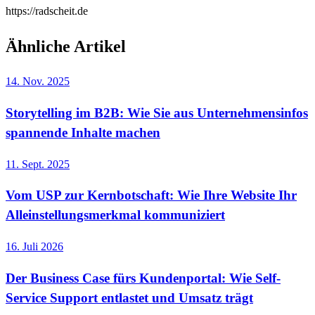
https://radscheit.de
Ähnliche Artikel
14. Nov. 2025
Storytelling im B2B: Wie Sie aus Unternehmensinfos
spannende Inhalte machen
11. Sept. 2025
Vom USP zur Kernbotschaft: Wie Ihre Website Ihr
Alleinstellungsmerkmal kommuniziert
16. Juli 2026
Der Business Case fürs Kundenportal: Wie Self-
Service Support entlastet und Umsatz trägt