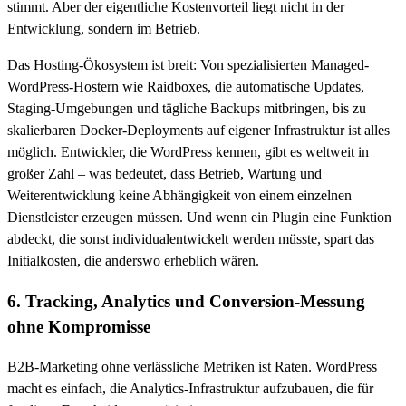
stimmt. Aber der eigentliche Kostenvorteil liegt nicht in der
Entwicklung, sondern im Betrieb.
Das Hosting-Ökosystem ist breit: Von spezialisierten Managed-
WordPress-Hostern wie Raidboxes, die automatische Updates,
Staging-Umgebungen und tägliche Backups mitbringen, bis zu
skalierbaren Docker-Deployments auf eigener Infrastruktur ist alles
möglich. Entwickler, die WordPress kennen, gibt es weltweit in
großer Zahl – was bedeutet, dass Betrieb, Wartung und
Weiterentwicklung keine Abhängigkeit von einem einzelnen
Dienstleister erzeugen müssen. Und wenn ein Plugin eine Funktion
abdeckt, die sonst individualentwickelt werden müsste, spart das
Initialkosten, die anderswo erheblich wären.
6. Tracking, Analytics und Conversion-Messung
ohne Kompromisse
B2B-Marketing ohne verlässliche Metriken ist Raten. WordPress
macht es einfach, die Analytics-Infrastruktur aufzubauen, die für