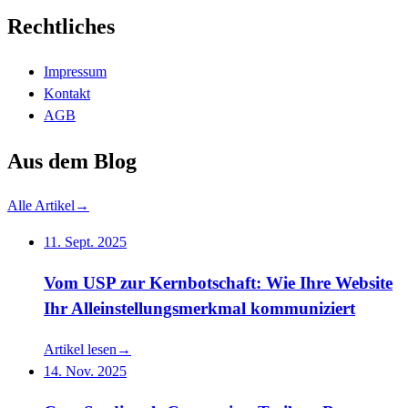
Rechtliches
Impressum
Kontakt
AGB
Aus dem Blog
Alle Artikel
→
11. Sept. 2025
Vom USP zur Kernbotschaft: Wie Ihre Website
Ihr Alleinstellungsmerkmal kommuniziert
Artikel lesen
→
14. Nov. 2025