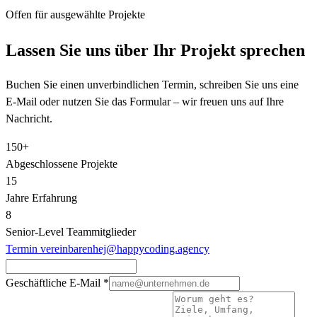
Offen für ausgewählte Projekte
Lassen Sie uns über Ihr Projekt sprechen
Buchen Sie einen unverbindlichen Termin, schreiben Sie uns eine
E-Mail oder nutzen Sie das Formular – wir freuen uns auf Ihre
Nachricht.
150+
Abgeschlossene Projekte
15
Jahre Erfahrung
8
Senior‑Level Teammitglieder
Termin vereinbaren
hej@happycoding.agency
Geschäftliche E-Mail
*