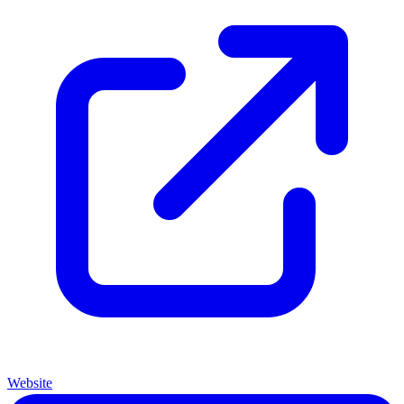
Website