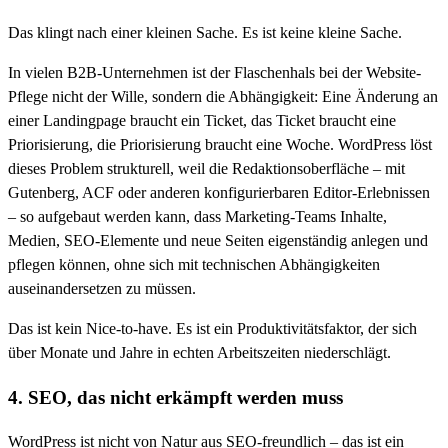
Das klingt nach einer kleinen Sache. Es ist keine kleine Sache.
In vielen B2B-Unternehmen ist der Flaschenhals bei der Website-
Pflege nicht der Wille, sondern die Abhängigkeit: Eine Änderung an
einer Landingpage braucht ein Ticket, das Ticket braucht eine
Priorisierung, die Priorisierung braucht eine Woche. WordPress löst
dieses Problem strukturell, weil die Redaktionsoberfläche – mit
Gutenberg, ACF oder anderen konfigurierbaren Editor-Erlebnissen
– so aufgebaut werden kann, dass Marketing-Teams Inhalte,
Medien, SEO-Elemente und neue Seiten eigenständig anlegen und
pflegen können, ohne sich mit technischen Abhängigkeiten
auseinandersetzen zu müssen.
Das ist kein Nice-to-have. Es ist ein Produktivitätsfaktor, der sich
über Monate und Jahre in echten Arbeitszeiten niederschlägt.
4. SEO, das nicht erkämpft werden muss
WordPress ist nicht von Natur aus SEO-freundlich – das ist ein