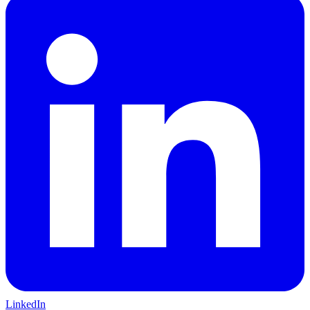
LinkedIn