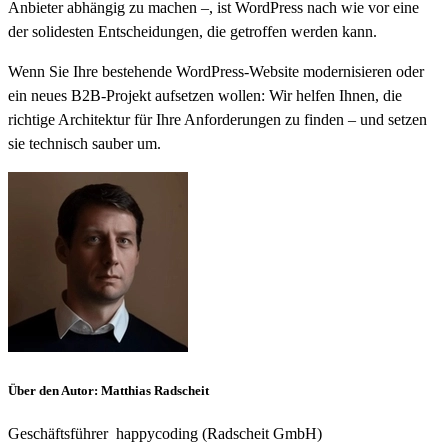
Anbieter abhängig zu machen –, ist WordPress nach wie vor eine
der solidesten Entscheidungen, die getroffen werden kann.
Wenn Sie Ihre bestehende WordPress-Website modernisieren oder
ein neues B2B-Projekt aufsetzen wollen: Wir helfen Ihnen, die
richtige Architektur für Ihre Anforderungen zu finden – und setzen
sie technisch sauber um.
Über den Autor
:
Matthias Radscheit
Geschäftsführer
happycoding (Radscheit GmbH)