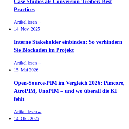
Case Studies als Conversion-Treiber: Best
Practices
Artikel lesen
→
14. Nov. 2025
Interne Stakeholder einbinden: So verhindern
Sie Blockaden im Projekt
Artikel lesen
→
15. Mai 2026
Open-Source-PIM im Vergleich 2026: Pimcore,
AtroPIM, UnoPIM – und wo überall die KI
fehlt
Artikel lesen
→
14. Okt. 2025