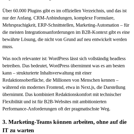
Über 60.000 Plugins gibt es im offiziellen Verzeichnis, und das ist
nur der Anfang. CRM-Anbindungen, komplexe Formulare,
Mehrsprachigkeit, ERP-Schnittstellen, Marketing-Automation – für
die meisten Integrationsanforderungen im B2B-Kontext gibt es eine
bewährte Lösung, die nicht von Grund auf neu entwickelt werden
muss.
Was noch relevanter ist: WordPress lässt sich vollständig headless
betreiben. Das bedeutet, WordPress übernimmt was es am besten
kann – strukturierte Inhaltsverwaltung mit einer
Redaktionsoberfläche, die Millionen von Menschen kennen –
während ein modernes Frontend, etwa in Next.js, die Darstellung
übernimmt. Das kombiniert Redaktionskomfort mit technischer
Flexibilität und ist für B2B-Websites mit ambitionierten
Performance-Anforderungen oft der pragmatischste Weg.
3. Marketing-Teams können arbeiten, ohne auf die
IT zu warten