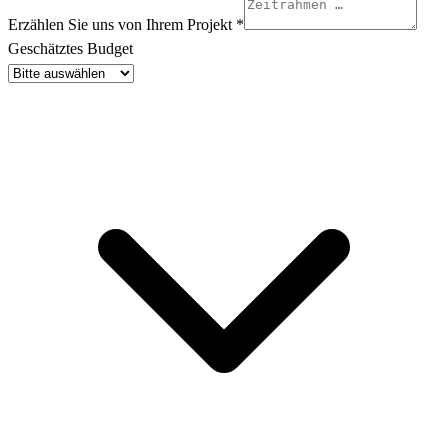
Erzählen Sie uns von Ihrem Projekt
*
Geschätztes Budget