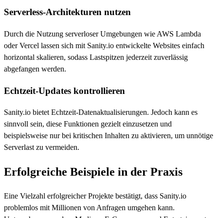
Serverless-Architekturen nutzen
Durch die Nutzung serverloser Umgebungen wie AWS Lambda
oder Vercel lassen sich mit Sanity.io entwickelte Websites einfach
horizontal skalieren, sodass Lastspitzen jederzeit zuverlässig
abgefangen werden.
Echtzeit-Updates kontrollieren
Sanity.io bietet Echtzeit-Datenaktualisierungen. Jedoch kann es
sinnvoll sein, diese Funktionen gezielt einzusetzen und
beispielsweise nur bei kritischen Inhalten zu aktivieren, um unnötige
Serverlast zu vermeiden.
Erfolgreiche Beispiele in der Praxis
Eine Vielzahl erfolgreicher Projekte bestätigt, dass Sanity.io
problemlos mit Millionen von Anfragen umgehen kann.