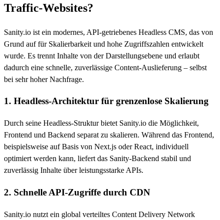
Traffic-Websites?
Sanity.io ist ein modernes, API-getriebenes Headless CMS, das von
Grund auf für Skalierbarkeit und hohe Zugriffszahlen entwickelt
wurde. Es trennt Inhalte von der Darstellungsebene und erlaubt
dadurch eine schnelle, zuverlässige Content-Auslieferung – selbst
bei sehr hoher Nachfrage.
1. Headless-Architektur für grenzenlose Skalierung
Durch seine Headless-Struktur bietet Sanity.io die Möglichkeit,
Frontend und Backend separat zu skalieren. Während das Frontend,
beispielsweise auf Basis von Next.js oder React, individuell
optimiert werden kann, liefert das Sanity-Backend stabil und
zuverlässig Inhalte über leistungsstarke APIs.
2. Schnelle API-Zugriffe durch CDN
Sanity.io nutzt ein global verteiltes Content Delivery Network