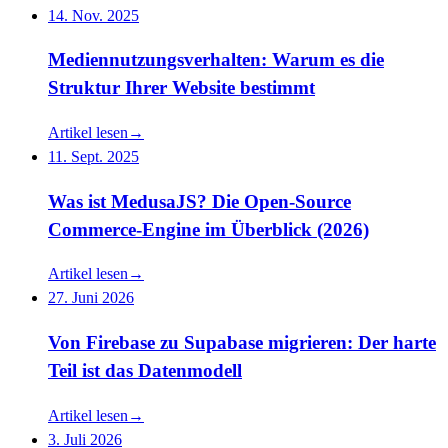
14. Nov. 2025
Mediennutzungsverhalten: Warum es die
Struktur Ihrer Website bestimmt
Artikel lesen
→
11. Sept. 2025
Was ist MedusaJS? Die Open-Source
Commerce-Engine im Überblick (2026)
Artikel lesen
→
27. Juni 2026
Von Firebase zu Supabase migrieren: Der harte
Teil ist das Datenmodell
Artikel lesen
→
3. Juli 2026