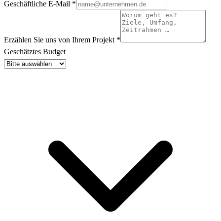
Geschäftliche E-Mail
*
Erzählen Sie uns von Ihrem Projekt
*
Geschätztes Budget