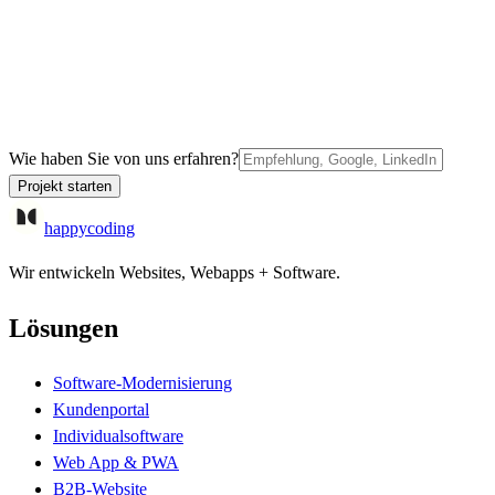
Wie haben Sie von uns erfahren?
Projekt starten
happycoding
Wir entwickeln Websites, Webapps + Software.
Lösungen
Software-Modernisierung
Kundenportal
Individualsoftware
Web App & PWA
B2B-Website