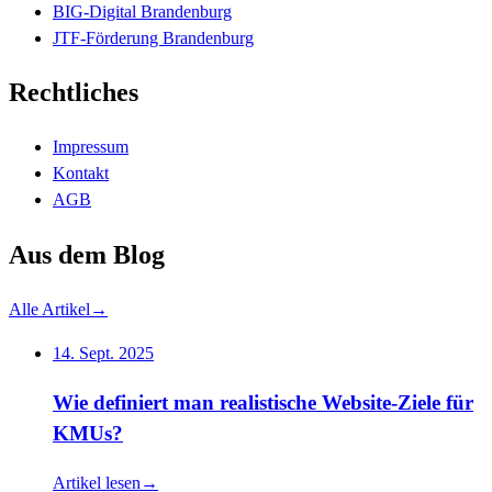
BIG-Digital Brandenburg
JTF-Förderung Brandenburg
Rechtliches
Impressum
Kontakt
AGB
Aus dem Blog
Alle Artikel
→
14. Sept. 2025
Wie definiert man realistische Website-Ziele für
KMUs?
Artikel lesen
→