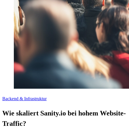
Backend & Infrastruktur
Wie skaliert Sanity.io bei hohem Website-
Traffic?