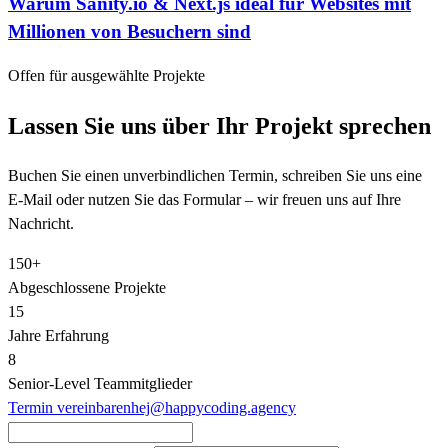
Warum Sanity.io & Next.js ideal für Websites mit
Millionen von Besuchern sind
Offen für ausgewählte Projekte
Lassen Sie uns über Ihr Projekt sprechen
Buchen Sie einen unverbindlichen Termin, schreiben Sie uns eine
E-Mail oder nutzen Sie das Formular – wir freuen uns auf Ihre
Nachricht.
150+
Abgeschlossene Projekte
15
Jahre Erfahrung
8
Senior‑Level Teammitglieder
Termin vereinbaren
hej@happycoding.agency