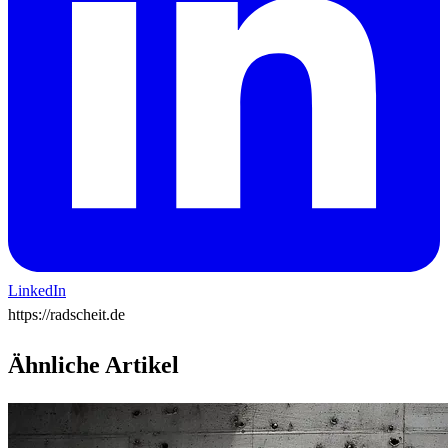
LinkedIn
https://radscheit.de
Ähnliche Artikel