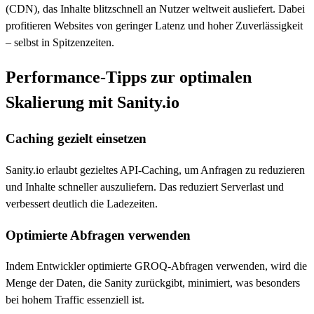
(CDN), das Inhalte blitzschnell an Nutzer weltweit ausliefert. Dabei
profitieren Websites von geringer Latenz und hoher Zuverlässigkeit
– selbst in Spitzenzeiten.
Performance-Tipps zur optimalen
Skalierung mit Sanity.io
Caching gezielt einsetzen
Sanity.io erlaubt gezieltes API-Caching, um Anfragen zu reduzieren
und Inhalte schneller auszuliefern. Das reduziert Serverlast und
verbessert deutlich die Ladezeiten.
Optimierte Abfragen verwenden
Indem Entwickler optimierte GROQ-Abfragen verwenden, wird die
Menge der Daten, die Sanity zurückgibt, minimiert, was besonders
bei hohem Traffic essenziell ist.