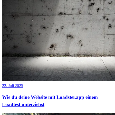
22. Juli 2025
Wie du deine Website mit Loadster.app einem
Loadtest unterziehst