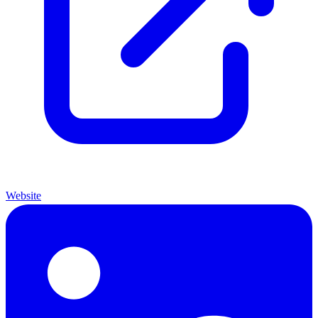
Website