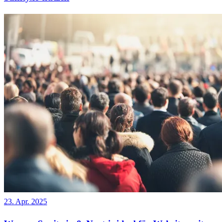
23. Apr. 2025