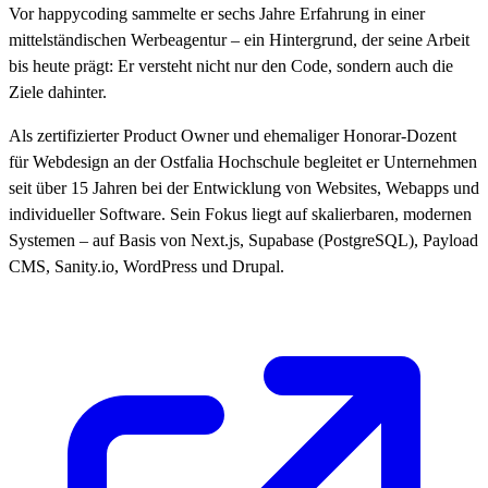
Vor happycoding sammelte er sechs Jahre Erfahrung in einer
mittelständischen Werbeagentur – ein Hintergrund, der seine Arbeit
bis heute prägt: Er versteht nicht nur den Code, sondern auch die
Ziele dahinter.
Als zertifizierter Product Owner und ehemaliger Honorar-Dozent
für Webdesign an der Ostfalia Hochschule begleitet er Unternehmen
seit über 15 Jahren bei der Entwicklung von Websites, Webapps und
individueller Software. Sein Fokus liegt auf skalierbaren, modernen
Systemen – auf Basis von Next.js, Supabase (PostgreSQL), Payload
CMS, Sanity.io, WordPress und Drupal.