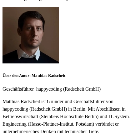
Über den Autor
:
Matthias Radscheit
Geschäftsführer
happycoding (Radscheit GmbH)
Matthias Radscheit ist Gründer und Geschäftsführer von
happycoding (Radscheit GmbH) in Berlin. Mit Abschlüssen in
Betriebswirtschaft (Steinbeis Hochschule Berlin) und IT-System-
Engineering (Hasso-Plattner-Institut, Potsdam) verbindet er
unternehmerisches Denken mit technischer Tiefe.