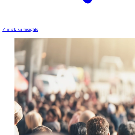
Zurück zu Insights