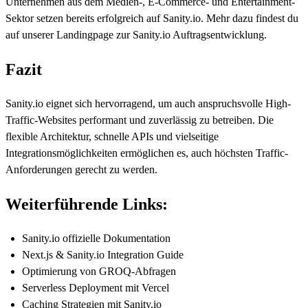
Unternehmen aus dem Medien-, E-Commerce- und Entertainment-
Sektor setzen bereits erfolgreich auf Sanity.io. Mehr dazu findest du
auf unserer
Landingpage zur Sanity.io Auftragsentwicklung
.
Fazit
Sanity.io eignet sich hervorragend, um auch anspruchsvolle High-
Traffic-Websites performant und zuverlässig zu betreiben. Die
flexible Architektur, schnelle APIs und vielseitige
Integrationsmöglichkeiten ermöglichen es, auch höchsten Traffic-
Anforderungen gerecht zu werden.
Weiterführende Links:
Sanity.io offizielle Dokumentation
Next.js & Sanity.io Integration Guide
Optimierung von GROQ-Abfragen
Serverless Deployment mit Vercel
Caching Strategien mit Sanity.io