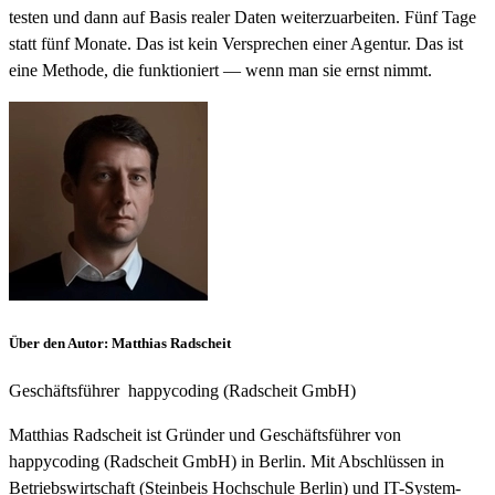
testen und dann auf Basis realer Daten weiterzuarbeiten. Fünf Tage
statt fünf Monate. Das ist kein Versprechen einer Agentur. Das ist
eine Methode, die funktioniert — wenn man sie ernst nimmt.
Über den Autor
:
Matthias Radscheit
Geschäftsführer
happycoding (Radscheit GmbH)
Matthias Radscheit ist Gründer und Geschäftsführer von
happycoding (Radscheit GmbH) in Berlin. Mit Abschlüssen in
Betriebswirtschaft (Steinbeis Hochschule Berlin) und IT-System-