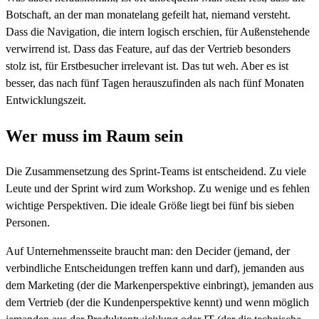
Botschaft, an der man monatelang gefeilt hat, niemand versteht.
Dass die Navigation, die intern logisch erschien, für Außenstehende
verwirrend ist. Dass das Feature, auf das der Vertrieb besonders
stolz ist, für Erstbesucher irrelevant ist. Das tut weh. Aber es ist
besser, das nach fünf Tagen herauszufinden als nach fünf Monaten
Entwicklungszeit.
Wer muss im Raum sein
Die Zusammensetzung des Sprint-Teams ist entscheidend. Zu viele
Leute und der Sprint wird zum Workshop. Zu wenige und es fehlen
wichtige Perspektiven. Die ideale Größe liegt bei fünf bis sieben
Personen.
Auf Unternehmensseite braucht man: den Decider (jemand, der
verbindliche Entscheidungen treffen kann und darf), jemanden aus
dem Marketing (der die Markenperspektive einbringt), jemanden aus
dem Vertrieb (der die Kundenperspektive kennt) und wenn möglich