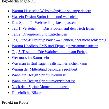
logo-berlin.png
de-DE
Warum klassische Website-Projekte so lange dauern
Was ein Design Sprint ist — und was nicht
Den Sprint für Website-Projekte anpassen
Tag 1: Verstehen — Das Problem auf den Tisch legen
Tag 2: Divergieren und Entscheiden
Tag 3 und 4: Prototyp bauen — Schnell, aber nicht schlampig
Warum Headless CMS und Figma gut zusammenspielen
Tag 5: Testen — Die Wahrheit kommt am Freitag
Wer muss im Raum sein
Was man in fünf Tagen realistisch erreichen kann
Warum der Mittelstand besonders profitiert
Wann ein Design Sprint Overkill ist
Wann ein Design Sprint unverzichtbar ist
Nach dem Sprint: Momentum nutzen
Die ehrliche Bilanz
Projekt im Kopf?