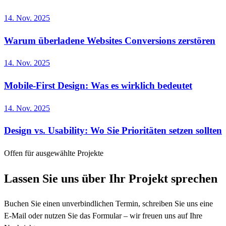
14. Nov. 2025
Warum überladene Websites Conversions zerstören
14. Nov. 2025
Mobile-First Design: Was es wirklich bedeutet
14. Nov. 2025
Design vs. Usability: Wo Sie Prioritäten setzen sollten
Offen für ausgewählte Projekte
Lassen Sie uns über Ihr Projekt sprechen
Buchen Sie einen unverbindlichen Termin, schreiben Sie uns eine
E-Mail oder nutzen Sie das Formular – wir freuen uns auf Ihre