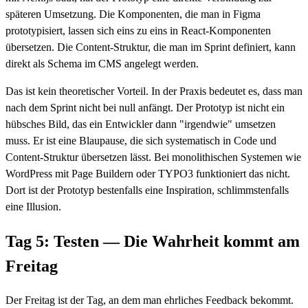
späteren Umsetzung. Die Komponenten, die man in Figma
prototypisiert, lassen sich eins zu eins in React-Komponenten
übersetzen. Die Content-Struktur, die man im Sprint definiert, kann
direkt als Schema im CMS angelegt werden.
Das ist kein theoretischer Vorteil. In der Praxis bedeutet es, dass man
nach dem Sprint nicht bei null anfängt. Der Prototyp ist nicht ein
hübsches Bild, das ein Entwickler dann "irgendwie" umsetzen
muss. Er ist eine Blaupause, die sich systematisch in Code und
Content-Struktur übersetzen lässt. Bei monolithischen Systemen wie
WordPress mit Page Buildern oder TYPO3 funktioniert das nicht.
Dort ist der Prototyp bestenfalls eine Inspiration, schlimmstenfalls
eine Illusion.
Tag 5: Testen — Die Wahrheit kommt am
Freitag
Der Freitag ist der Tag, an dem man ehrliches Feedback bekommt.