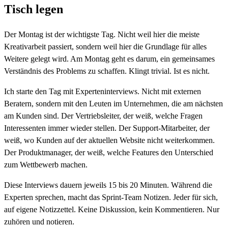
Tisch legen
Der Montag ist der wichtigste Tag. Nicht weil hier die meiste
Kreativarbeit passiert, sondern weil hier die Grundlage für alles
Weitere gelegt wird. Am Montag geht es darum, ein gemeinsames
Verständnis des Problems zu schaffen. Klingt trivial. Ist es nicht.
Ich starte den Tag mit Experteninterviews. Nicht mit externen
Beratern, sondern mit den Leuten im Unternehmen, die am nächsten
am Kunden sind. Der Vertriebsleiter, der weiß, welche Fragen
Interessenten immer wieder stellen. Der Support-Mitarbeiter, der
weiß, wo Kunden auf der aktuellen Website nicht weiterkommen.
Der Produktmanager, der weiß, welche Features den Unterschied
zum Wettbewerb machen.
Diese Interviews dauern jeweils 15 bis 20 Minuten. Während die
Experten sprechen, macht das Sprint-Team Notizen. Jeder für sich,
auf eigene Notizzettel. Keine Diskussion, kein Kommentieren. Nur
zuhören und notieren.