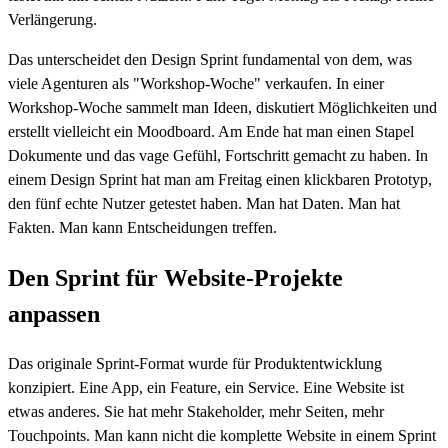
Verlängerung.
Das unterscheidet den Design Sprint fundamental von dem, was
viele Agenturen als "Workshop-Woche" verkaufen. In einer
Workshop-Woche sammelt man Ideen, diskutiert Möglichkeiten und
erstellt vielleicht ein Moodboard. Am Ende hat man einen Stapel
Dokumente und das vage Gefühl, Fortschritt gemacht zu haben. In
einem Design Sprint hat man am Freitag einen klickbaren Prototyp,
den fünf echte Nutzer getestet haben. Man hat Daten. Man hat
Fakten. Man kann Entscheidungen treffen.
Den Sprint für Website-Projekte
anpassen
Das originale Sprint-Format wurde für Produktentwicklung
konzipiert. Eine App, ein Feature, ein Service. Eine Website ist
etwas anderes. Sie hat mehr Stakeholder, mehr Seiten, mehr
Touchpoints. Man kann nicht die komplette Website in einem Sprint