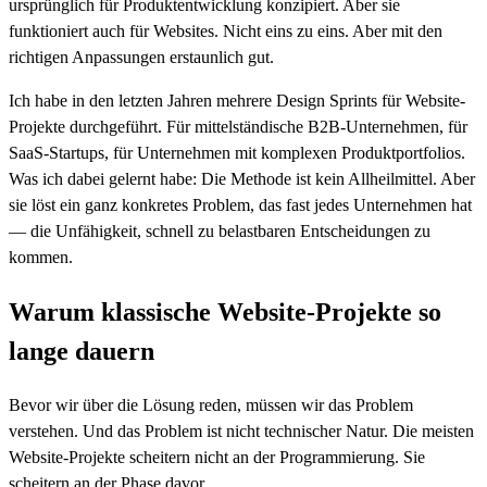
ursprünglich für Produktentwicklung konzipiert. Aber sie
funktioniert auch für Websites. Nicht eins zu eins. Aber mit den
richtigen Anpassungen erstaunlich gut.
Ich habe in den letzten Jahren mehrere Design Sprints für Website-
Projekte durchgeführt. Für mittelständische B2B-Unternehmen, für
SaaS-Startups, für Unternehmen mit komplexen Produktportfolios.
Was ich dabei gelernt habe: Die Methode ist kein Allheilmittel. Aber
sie löst ein ganz konkretes Problem, das fast jedes Unternehmen hat
— die Unfähigkeit, schnell zu belastbaren Entscheidungen zu
kommen.
Warum klassische Website-Projekte so
lange dauern
Bevor wir über die Lösung reden, müssen wir das Problem
verstehen. Und das Problem ist nicht technischer Natur. Die meisten
Website-Projekte scheitern nicht an der Programmierung. Sie
scheitern an der Phase davor.