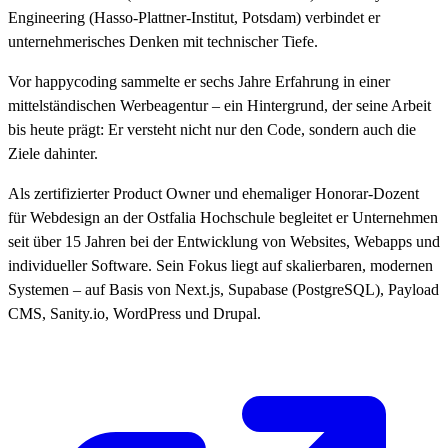
Engineering (Hasso-Plattner-Institut, Potsdam) verbindet er
unternehmerisches Denken mit technischer Tiefe.
Vor happycoding sammelte er sechs Jahre Erfahrung in einer
mittelständischen Werbeagentur – ein Hintergrund, der seine Arbeit
bis heute prägt: Er versteht nicht nur den Code, sondern auch die
Ziele dahinter.
Als zertifizierter Product Owner und ehemaliger Honorar-Dozent
für Webdesign an der Ostfalia Hochschule begleitet er Unternehmen
seit über 15 Jahren bei der Entwicklung von Websites, Webapps und
individueller Software. Sein Fokus liegt auf skalierbaren, modernen
Systemen – auf Basis von Next.js, Supabase (PostgreSQL), Payload
CMS, Sanity.io, WordPress und Drupal.