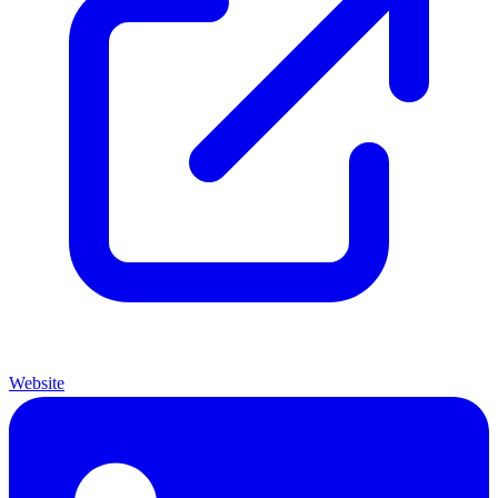
Website