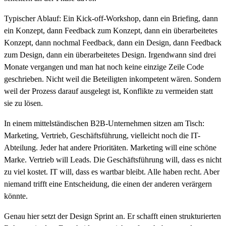
Typischer Ablauf: Ein Kick-off-Workshop, dann ein Briefing, dann
ein Konzept, dann Feedback zum Konzept, dann ein überarbeitetes
Konzept, dann nochmal Feedback, dann ein Design, dann Feedback
zum Design, dann ein überarbeitetes Design. Irgendwann sind drei
Monate vergangen und man hat noch keine einzige Zeile Code
geschrieben. Nicht weil die Beteiligten inkompetent wären. Sondern
weil der Prozess darauf ausgelegt ist, Konflikte zu vermeiden statt
sie zu lösen.
In einem mittelständischen B2B-Unternehmen sitzen am Tisch:
Marketing, Vertrieb, Geschäftsführung, vielleicht noch die IT-
Abteilung. Jeder hat andere Prioritäten. Marketing will eine schöne
Marke. Vertrieb will Leads. Die Geschäftsführung will, dass es nicht
zu viel kostet. IT will, dass es wartbar bleibt. Alle haben recht. Aber
niemand trifft eine Entscheidung, die einen der anderen verärgern
könnte.
Genau hier setzt der Design Sprint an. Er schafft einen strukturierten