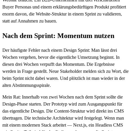
Buyer Personas und einem erklärungsbedürftigen Produkt profitiert
enorm davon, die Website-Struktur in einem Sprint zu validieren,
statt auf Annahmen zu bauen.
Nach dem Sprint: Momentum nutzen
Der häufigste Fehler nach einem Design Sprint: Man lässt drei
Wochen vergehen, bevor die eigentliche Umsetzung beginnt. In
diesen drei Wochen verpufft das Momentum. Die Ergebnisse
werden in Frage gestellt. Neue Stakeholder melden sich zu Wort, die
beim Sprint nicht dabei waren. Und plötzlich ist man wieder in der
alten Abstimmungsspirale.
Mein Rat: Innerhalb von zwei Wochen nach dem Sprint sollte die
Design-Phase starten. Der Prototyp wird zum Ausgangspunkt für
das eigentliche Design. Die Content-Struktur wird direkt ins CMS
übertragen. Die technische Architektur wird festgelegt. Wenn man
mit einem modernen Stack arbeitet — Next.js, ein Headless CMS