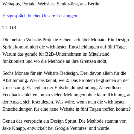
Webapps, Portale, Websites. Senior-first, aus Berlin.
Erstgespräch buchen
Unsere Leistungen
TL;DR
Die meisten Website-Projekte ziehen sich über Monate. Ein Design
Sprint komprimiert die wichtigsten Entscheidungen auf fünf Tage.
Warum das gerade für B2B-Unternehmen im Mittelstand
funktioniert und wo die Methode an ihre Grenzen stößt.
Sechs Monate für ein Website-Redesign. Drei davon allein für die
Abstimmung. Wer das kennt, weiß: Das Problem liegt selten an der
Umsetzung. Es liegt an der Entscheidungsfindung. An endlosen
Feedbackschleifen, an zu vielen Meinungen ohne klare Richtung, an
der Angst, sich festzulegen. Was wäre, wenn man die wichtigsten
Entscheidungen für eine neue Website in fünf Tagen treffen könnte?
Genau das verspricht ein Design Sprint. Die Methode stammt von
Jake Knapp, entwickelt bei Google Ventures, und wurde