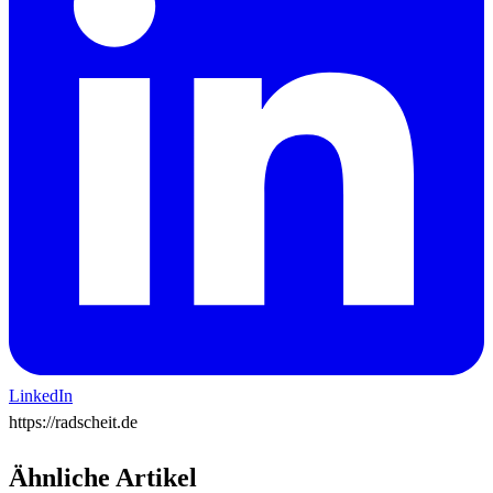
LinkedIn
https://radscheit.de
Ähnliche Artikel