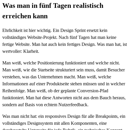
Was man in fünf Tagen realistisch
erreichen kann
Ehrlichkeit ist hier wichtig. Ein Design Sprint ersetzt kein
vollständiges Website-Projekt. Nach fünf Tagen hat man keine
fertige Website. Man hat auch kein fertiges Design. Was man hat, ist
wertvoller: Klarheit.
Man weiß, welche Positionierung funktioniert und welche nicht.
Man weiß, wie die Startseite strukturiert sein muss, damit Besucher
verstehen, was das Unternehmen macht. Man weiß, welche
Informationen auf einer Produktseite stehen müssen und in welcher
Reihenfolge. Man weiß, ob der geplante Conversion-Pfad
funktioniert. Man hat diese Antworten nicht aus dem Bauch heraus,
sondern auf Basis von echtem Nutzerfeedback.
Was man nicht hat: ein responsives Design für alle Breakpoints, ein
vollständiges Designsystem mit allen Komponenten, eine