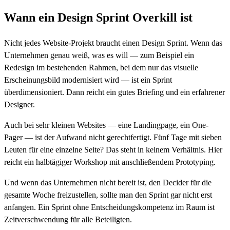
Wann ein Design Sprint Overkill ist
Nicht jedes Website-Projekt braucht einen Design Sprint. Wenn das
Unternehmen genau weiß, was es will — zum Beispiel ein
Redesign im bestehenden Rahmen, bei dem nur das visuelle
Erscheinungsbild modernisiert wird — ist ein Sprint
überdimensioniert. Dann reicht ein gutes Briefing und ein erfahrener
Designer.
Auch bei sehr kleinen Websites — eine Landingpage, ein One-
Pager — ist der Aufwand nicht gerechtfertigt. Fünf Tage mit sieben
Leuten für eine einzelne Seite? Das steht in keinem Verhältnis. Hier
reicht ein halbtägiger Workshop mit anschließendem Prototyping.
Und wenn das Unternehmen nicht bereit ist, den Decider für die
gesamte Woche freizustellen, sollte man den Sprint gar nicht erst
anfangen. Ein Sprint ohne Entscheidungskompetenz im Raum ist
Zeitverschwendung für alle Beteiligten.