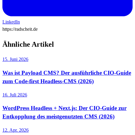
LinkedIn
https://radscheit.de
Ähnliche Artikel
15. Juni 2026
Was ist Payload CMS? Der ausführliche CIO-Guide
zum Code-first Headless-CMS (2026)
16. Juli 2026
WordPress Headless + Next.js: Der CIO-Guide zur
Entkopplung des meistgenutzten CMS (2026)
12. Apr. 2026