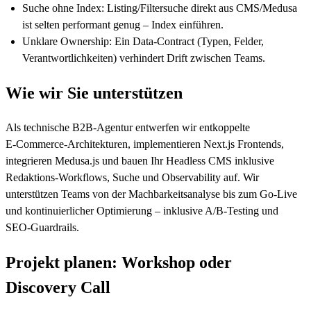
Suche ohne Index: Listing/Filtersuche direkt aus CMS/Medusa
ist selten performant genug – Index einführen.
Unklare Ownership: Ein Data‑Contract (Typen, Felder,
Verantwortlichkeiten) verhindert Drift zwischen Teams.
Wie wir Sie unterstützen
Als technische B2B‑Agentur entwerfen wir entkoppelte
E‑Commerce‑Architekturen, implementieren Next.js Frontends,
integrieren Medusa.js und bauen Ihr Headless CMS inklusive
Redaktions‑Workflows, Suche und Observability auf. Wir
unterstützen Teams von der Machbarkeitsanalyse bis zum Go‑Live
und kontinuierlicher Optimierung – inklusive A/B‑Testing und
SEO‑Guardrails.
Projekt planen: Workshop oder
Discovery Call