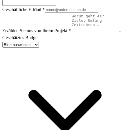
Geschäftliche E-Mail
*
Erzählen Sie uns von Ihrem Projekt
*
Geschätztes Budget