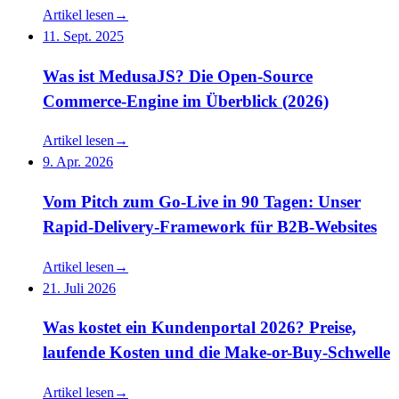
Artikel lesen
→
11. Sept. 2025
Was ist MedusaJS? Die Open-Source
Commerce-Engine im Überblick (2026)
Artikel lesen
→
9. Apr. 2026
Vom Pitch zum Go-Live in 90 Tagen: Unser
Rapid-Delivery-Framework für B2B-Websites
Artikel lesen
→
21. Juli 2026
Was kostet ein Kundenportal 2026? Preise,
laufende Kosten und die Make-or-Buy-Schwelle
Artikel lesen
→