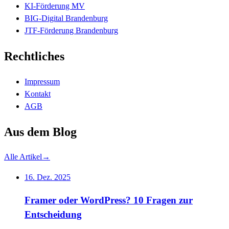
KI-Förderung MV
BIG-Digital Brandenburg
JTF-Förderung Brandenburg
Rechtliches
Impressum
Kontakt
AGB
Aus dem Blog
Alle Artikel
→
16. Dez. 2025
Framer oder WordPress? 10 Fragen zur
Entscheidung