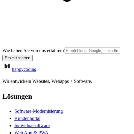
Wie haben Sie von uns erfahren?
Projekt starten
happycoding
Wir entwickeln Websites, Webapps + Software.
Lösungen
Software-Modernisierung
Kundenportal
Individualsoftware
Web App & PWA