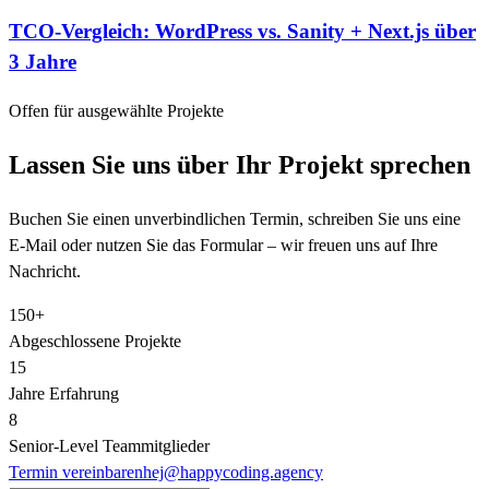
TCO-Vergleich: WordPress vs. Sanity + Next.js über
3 Jahre
Offen für ausgewählte Projekte
Lassen Sie uns über Ihr Projekt sprechen
Buchen Sie einen unverbindlichen Termin, schreiben Sie uns eine
E-Mail oder nutzen Sie das Formular – wir freuen uns auf Ihre
Nachricht.
150+
Abgeschlossene Projekte
15
Jahre Erfahrung
8
Senior‑Level Teammitglieder
Termin vereinbaren
hej@happycoding.agency