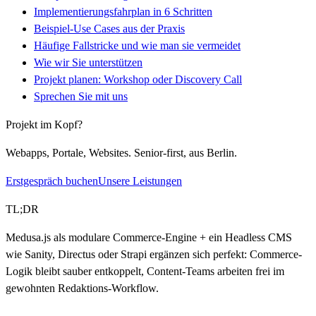
Implementierungsfahrplan in 6 Schritten
Beispiel-Use Cases aus der Praxis
Häufige Fallstricke und wie man sie vermeidet
Wie wir Sie unterstützen
Projekt planen: Workshop oder Discovery Call
Sprechen Sie mit uns
Projekt im Kopf?
Webapps, Portale, Websites. Senior-first, aus Berlin.
Erstgespräch buchen
Unsere Leistungen
TL;DR
Medusa.js als modulare Commerce-Engine + ein Headless CMS
wie Sanity, Directus oder Strapi ergänzen sich perfekt: Commerce-
Logik bleibt sauber entkoppelt, Content-Teams arbeiten frei im
gewohnten Redaktions-Workflow.