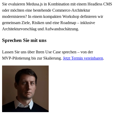
Sie evaluieren Medusa.js in Kombination mit einem Headless CMS
oder möchten eine bestehende Commerce‑Architektur
modernisieren? In einem kompakten Workshop definieren wir
gemeinsam Ziele, Risiken und eine Roadmap – inklusive
Architekturvorschlag und Aufwandsschätzung.
Sprechen Sie mit uns
Lassen Sie uns über Ihren Use Case sprechen – von der
MVP‑Pilotierung bis zur Skalierung.
Jetzt Termin vereinbaren
.