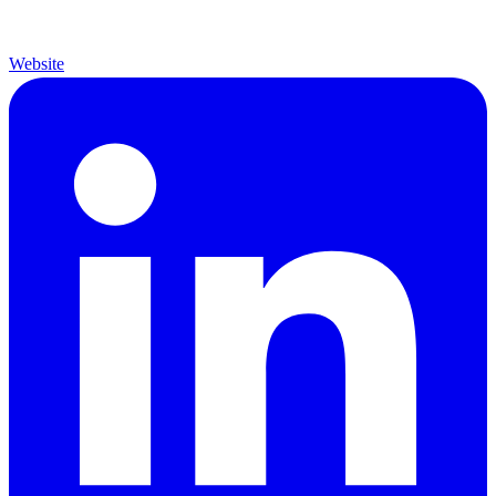
Website