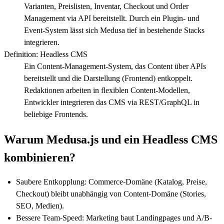
Varianten, Preislisten, Inventar, Checkout und Order
Management via API bereitstellt. Durch ein Plugin- und
Event-System lässt sich Medusa tief in bestehende Stacks
integrieren.
Definition
:
Headless CMS
Ein Content-Management-System, das Content über APIs
bereitstellt und die Darstellung (Frontend) entkoppelt.
Redaktionen arbeiten in flexiblen Content-Modellen,
Entwickler integrieren das CMS via REST/GraphQL in
beliebige Frontends.
Warum Medusa.js und ein Headless CMS
kombinieren?
Saubere Entkopplung: Commerce-Domäne (Katalog, Preise,
Checkout) bleibt unabhängig von Content-Domäne (Stories,
SEO, Medien).
Bessere Team-Speed: Marketing baut Landingpages und A/B-