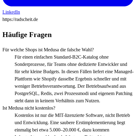
LinkedIn
https://radscheit.de
Häufige Fragen
Für welche Shops ist Medusa die falsche Wahl?
Für einen einfachen Standard-B2C-Katalog ohne
Sonderprozesse, für Teams ohne dedizierte Entwickler und
für sehr kleine Budgets. In diesen Fällen liefert eine Managed-
Plattform wie Shopify dasselbe Ergebnis schneller und mit
weniger Betriebsverantwortung. Der Betriebsaufwand aus
PostgreSQL, Redis, zwei Prozessmodi und eigenem Patching
steht dann in keinem Verhältnis zum Nutzen.
Ist Medusa nicht kostenlos?
Kostenlos ist nur die MIT-lizenzierte Software, nicht Betrieb
und Entwicklung. Eine saubere Erstimplementierung liegt
einmalig bei etwa 5.000–20.000 €, dazu kommen