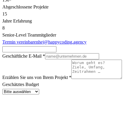
Abgeschlossene Projekte
15
Jahre Erfahrung
8
Senior‑Level Teammitglieder
Termin vereinbaren
hej@happycoding.agency
Geschäftliche E-Mail
*
Erzählen Sie uns von Ihrem Projekt
*
Geschätztes Budget