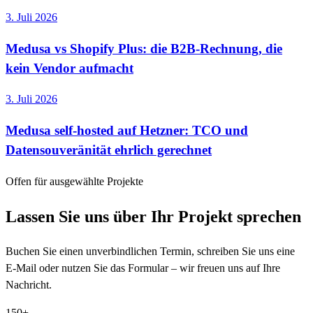
3. Juli 2026
Medusa vs Shopify Plus: die B2B-Rechnung, die
kein Vendor aufmacht
3. Juli 2026
Medusa self-hosted auf Hetzner: TCO und
Datensouveränität ehrlich gerechnet
Offen für ausgewählte Projekte
Lassen Sie uns über Ihr Projekt sprechen
Buchen Sie einen unverbindlichen Termin, schreiben Sie uns eine
E-Mail oder nutzen Sie das Formular – wir freuen uns auf Ihre
Nachricht.
150+