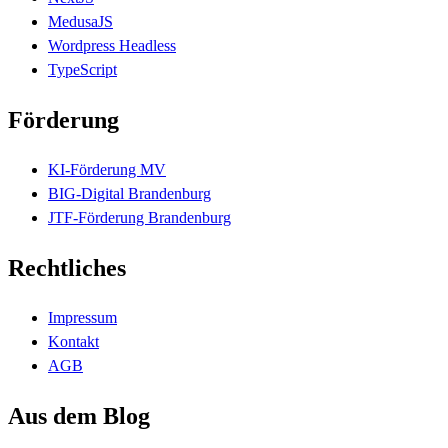
MedusaJS
Wordpress Headless
TypeScript
Förderung
KI-Förderung MV
BIG-Digital Brandenburg
JTF-Förderung Brandenburg
Rechtliches
Impressum
Kontakt
AGB
Aus dem Blog