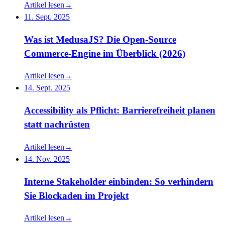
Artikel lesen
→
11. Sept. 2025
Was ist MedusaJS? Die Open-Source
Commerce-Engine im Überblick (2026)
Artikel lesen
→
14. Sept. 2025
Accessibility als Pflicht: Barrierefreiheit planen
statt nachrüsten
Artikel lesen
→
14. Nov. 2025
Interne Stakeholder einbinden: So verhindern
Sie Blockaden im Projekt
Artikel lesen
→