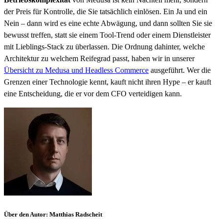
der Preis für Kontrolle, die Sie tatsächlich einlösen. Ein Ja und ein
Nein – dann wird es eine echte Abwägung, und dann sollten Sie sie
bewusst treffen, statt sie einem Tool-Trend oder einem Dienstleister
mit Lieblings-Stack zu überlassen. Die Ordnung dahinter, welche
Architektur zu welchem Reifegrad passt, haben wir in unserer
Übersicht zu Medusa und Headless Commerce
ausgeführt. Wer die
Grenzen einer Technologie kennt, kauft nicht ihren Hype – er kauft
eine Entscheidung, die er vor dem CFO verteidigen kann.
Über den Autor
:
Matthias Radscheit