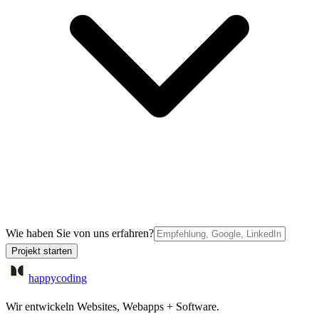
Wie haben Sie von uns erfahren?
Projekt starten
happycoding
Wir entwickeln Websites, Webapps + Software.