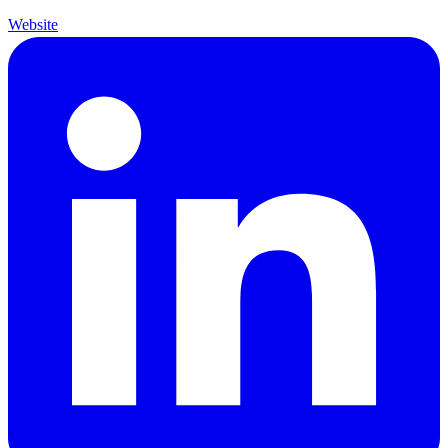
Website