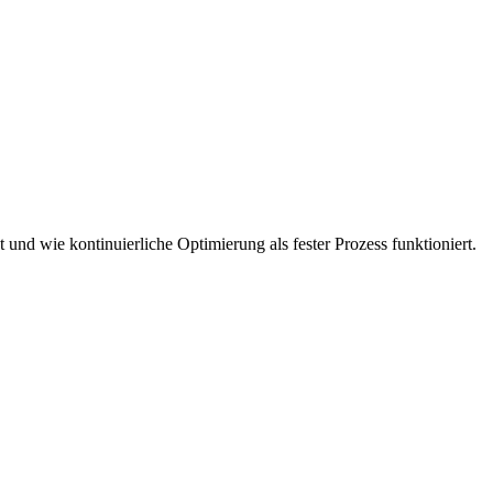
und wie kontinuierliche Optimierung als fester Prozess funktioniert.